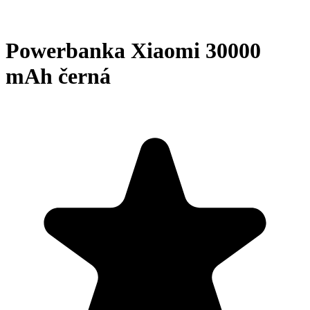
Powerbanka Xiaomi 30000
mAh černá