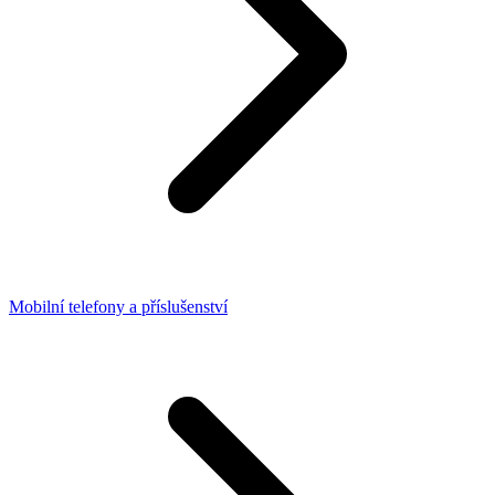
Mobilní telefony a příslušenství