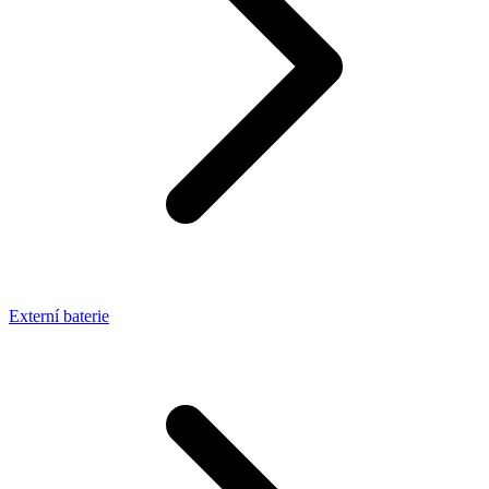
Externí baterie