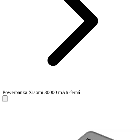
Powerbanka Xiaomi 30000 mAh černá