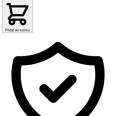
Přidat do košíku