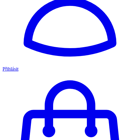
Přihlásit