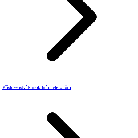
Příslušenství k mobilním telefonům