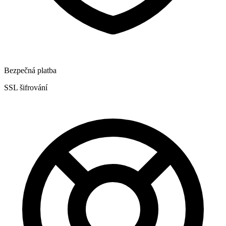
Bezpečná platba
SSL šifrování