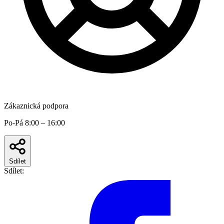
Zákaznická podpora
Po-Pá 8:00 – 16:00
Sdílet
Sdílet: