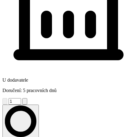
U dodavatele
Doručení: 5 pracovních dnů