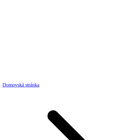
Domovská stránka