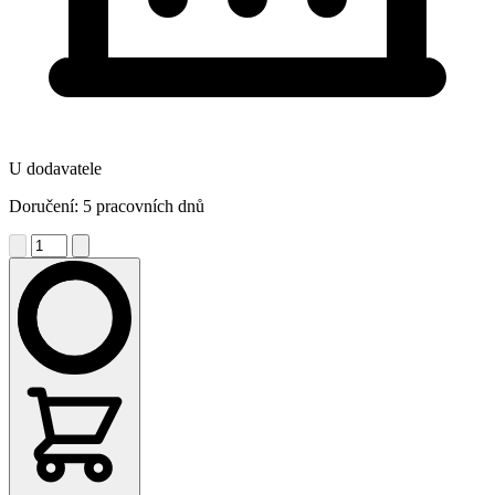
U dodavatele
Doručení: 5 pracovních dnů