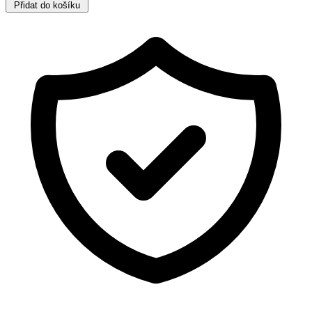
Přidat do košíku