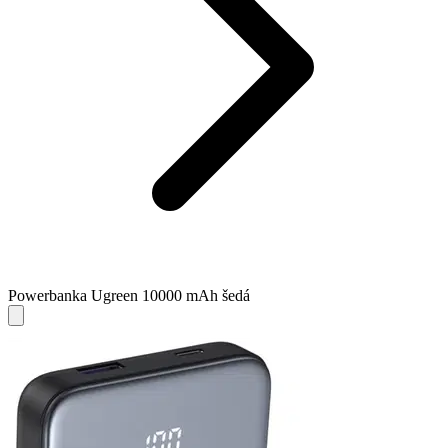
Powerbanka Ugreen 10000 mAh šedá