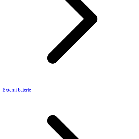
Externí baterie