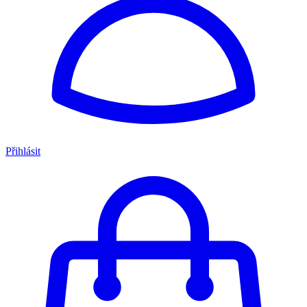
Přihlásit