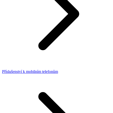
Příslušenství k mobilním telefonům