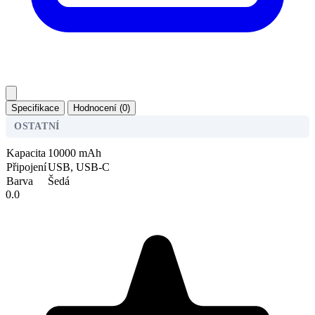
Specifikace
Hodnocení (0)
OSTATNÍ
Kapacita
10000 mAh
Připojení
USB, USB-C
Barva
Šedá
0.0