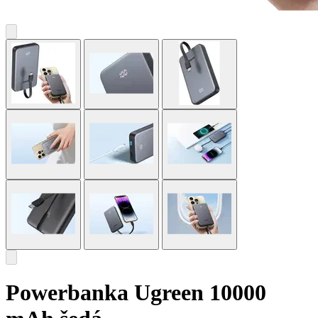
Powerbanka Ugreen 10000