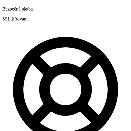
Bezpečná platba
SSL šifrování