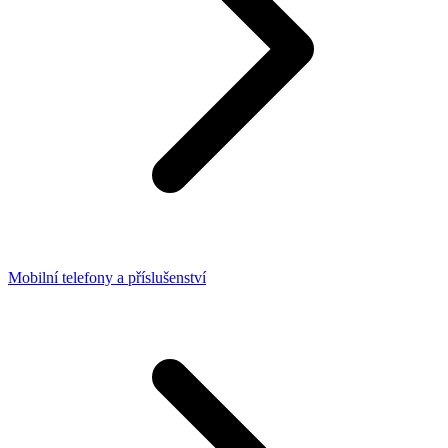
Mobilní telefony a příslušenství