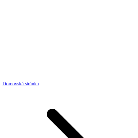
Domovská stránka