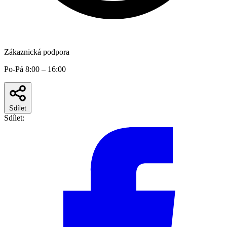
Zákaznická podpora
Po-Pá 8:00 – 16:00
Sdílet
Sdílet: