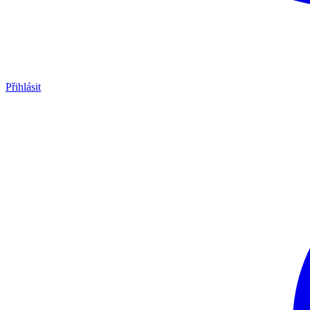
Přihlásit