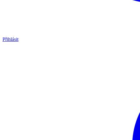
Přihlásit