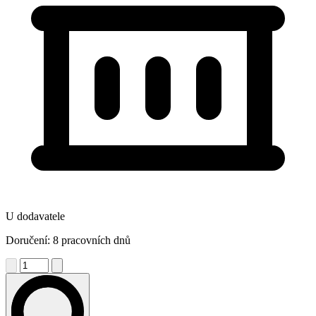
U dodavatele
Doručení: 8 pracovních dnů