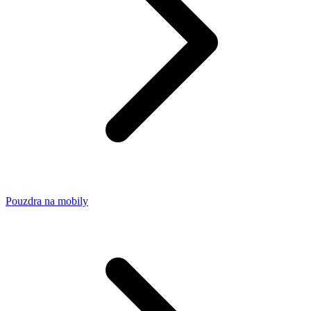
Pouzdra na mobily