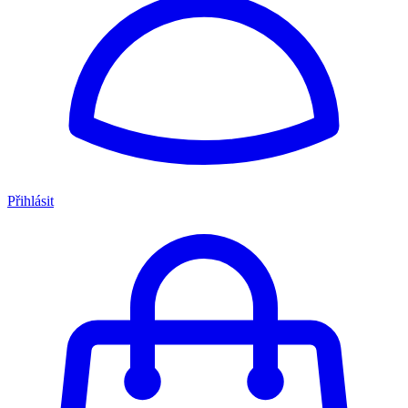
Přihlásit