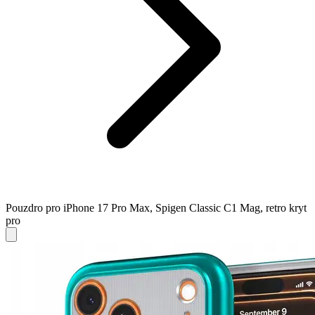
Pouzdro pro iPhone 17 Pro Max, Spigen Classic C1 Mag, retro kryt
pro