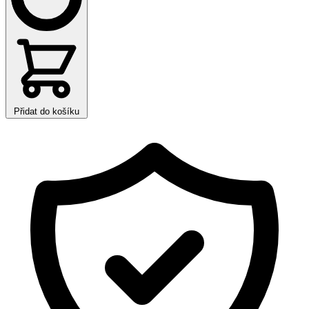
Přidat do košíku