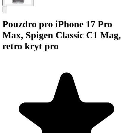
Pouzdro pro iPhone 17 Pro
Max, Spigen Classic C1 Mag,
retro kryt pro