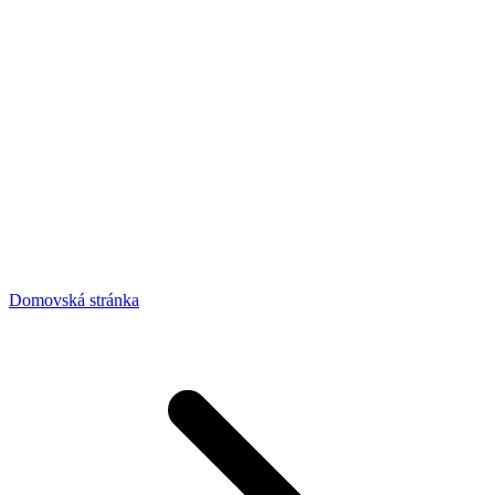
Domovská stránka