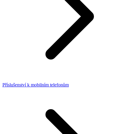
Příslušenství k mobilním telefonům