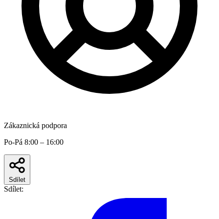
Zákaznická podpora
Po-Pá 8:00 – 16:00
Sdílet
Sdílet: