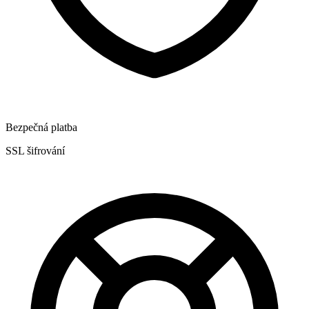
Bezpečná platba
SSL šifrování