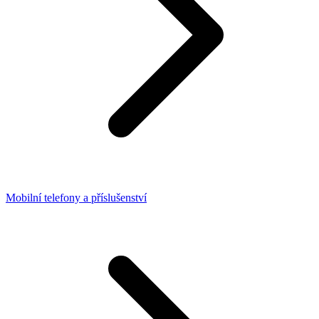
Mobilní telefony a příslušenství