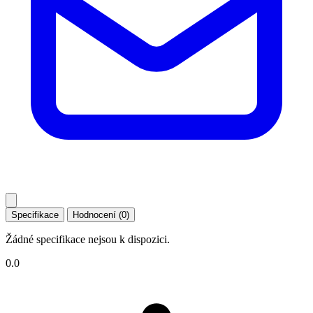
Specifikace
Hodnocení (0)
Žádné specifikace nejsou k dispozici.
0.0