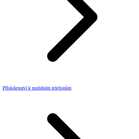
Příslušenství k mobilním telefonům