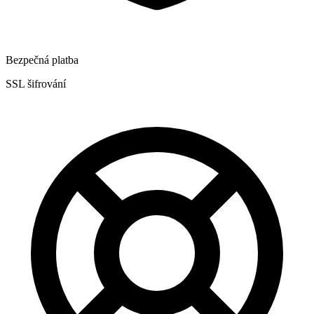
Bezpečná platba
SSL šifrování