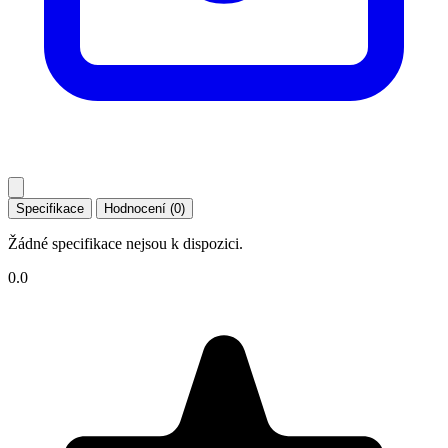
Specifikace
Hodnocení (0)
Žádné specifikace nejsou k dispozici.
0.0