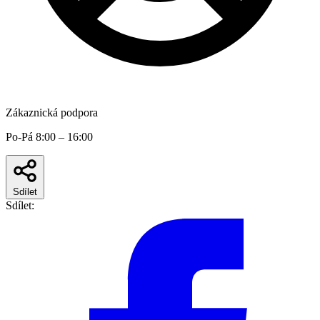
Zákaznická podpora
Po-Pá 8:00 – 16:00
Sdílet
Sdílet: