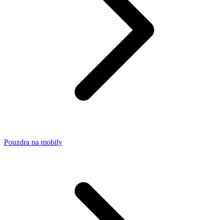
Pouzdra na mobily