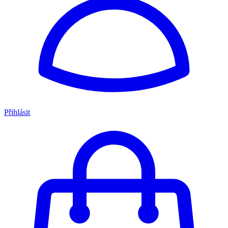
Přihlásit