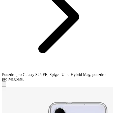
Pouzdro pro Galaxy S25 FE, Spigen Ultra Hybrid Mag, pouzdro
pro MagSafe,