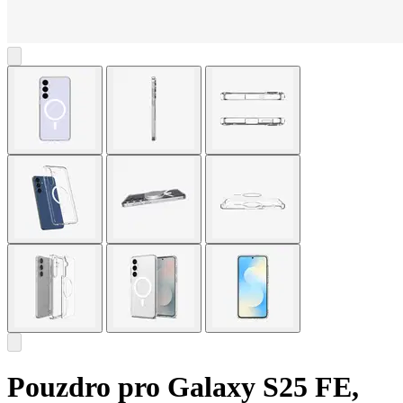
Pouzdro pro Galaxy S25 FE,