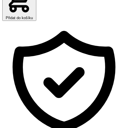
Přidat do košíku