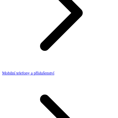
Mobilní telefony a příslušenství