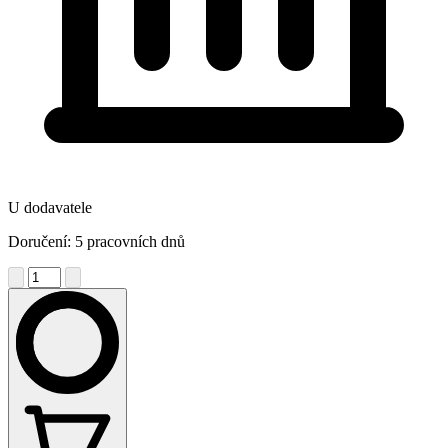
U dodavatele
Doručení: 5 pracovních dnů