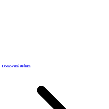
Domovská stránka