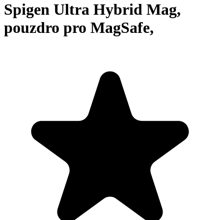
Spigen Ultra Hybrid Mag,
pouzdro pro MagSafe,