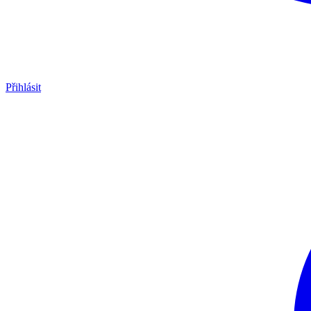
Přihlásit