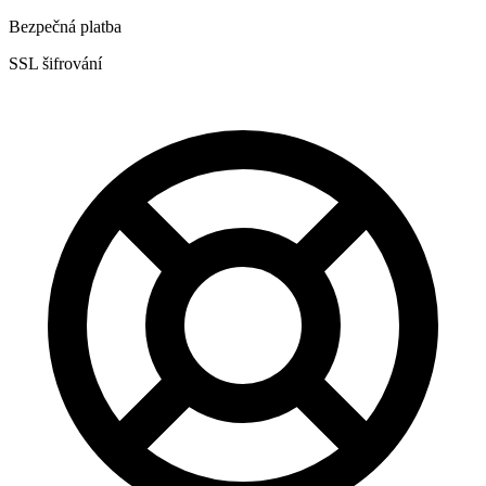
Bezpečná platba
SSL šifrování