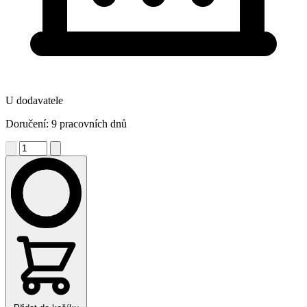
U dodavatele
Doručení: 9 pracovních dnů