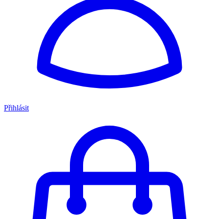
Přihlásit