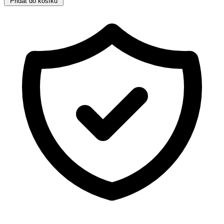
Přidat do košíku