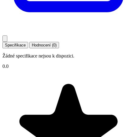
Specifikace
Hodnocení (0)
Žádné specifikace nejsou k dispozici.
0.0