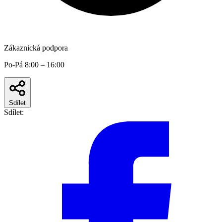
Zákaznická podpora
Po-Pá 8:00 – 16:00
Sdílet
Sdílet: