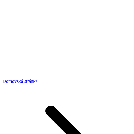
Domovská stránka