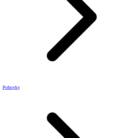
Pohovky