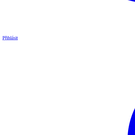
Přihlásit