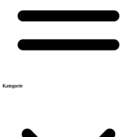
Kategorie