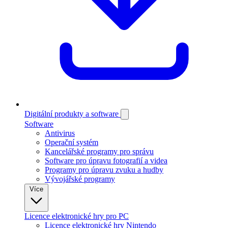
Digitální produkty a software
Software
Antivirus
Operační systém
Kancelářské programy pro správu
Software pro úpravu fotografií a videa
Programy pro úpravu zvuku a hudby
Vývojářské programy
Více
Licence elektronické hry pro PC
Licence elektronické hry Nintendo