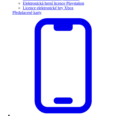
Elektronická herní licence Playstation
Licence elektronické hry Xbox
Předplacené karty