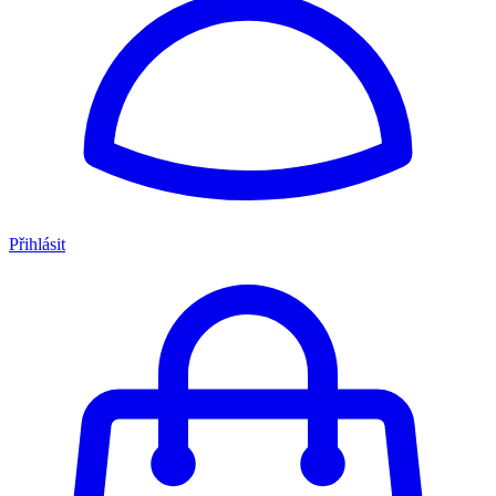
Přihlásit