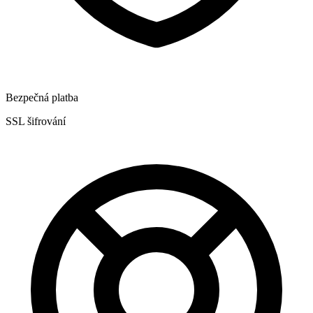
Bezpečná platba
SSL šifrování