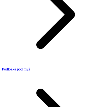
Podložka pod myš