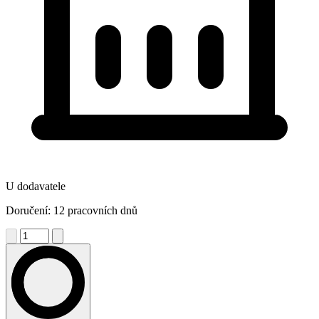
U dodavatele
Doručení: 12 pracovních dnů