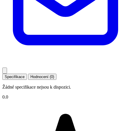
Specifikace
Hodnocení (0)
Žádné specifikace nejsou k dispozici.
0.0