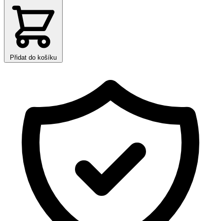
Přidat do košíku