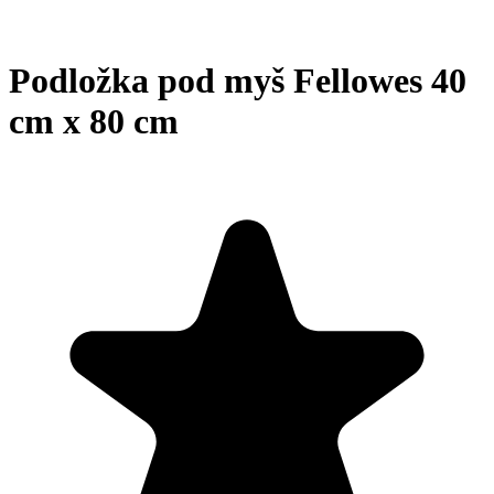
Podložka pod myš Fellowes 40
cm x 80 cm