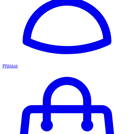
Přihlásit