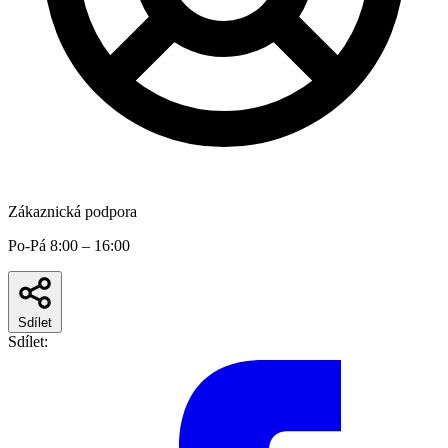
Zákaznická podpora
Po-Pá 8:00 – 16:00
Sdílet
Sdílet: