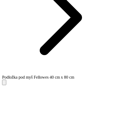
Podložka pod myš Fellowes 40 cm x 80 cm