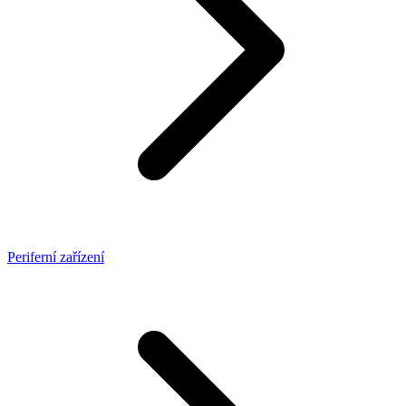
Periferní zařízení