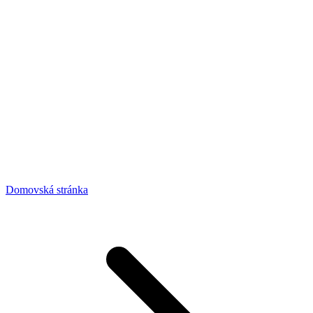
Domovská stránka