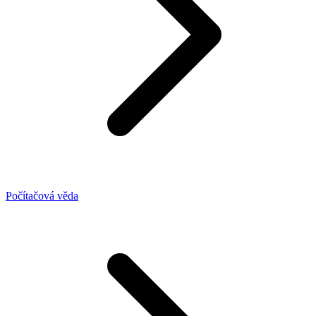
Počítačová věda