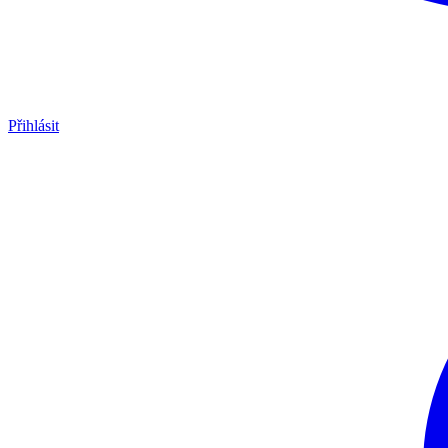
Přihlásit