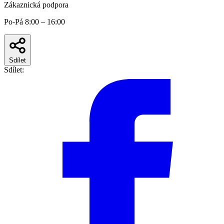
Zákaznická podpora
Po-Pá 8:00 – 16:00
Sdílet
Sdílet: