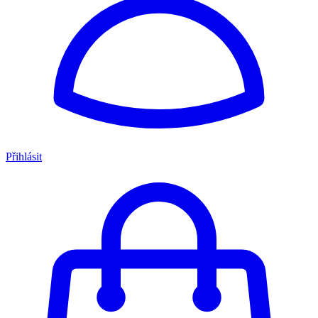
Přihlásit