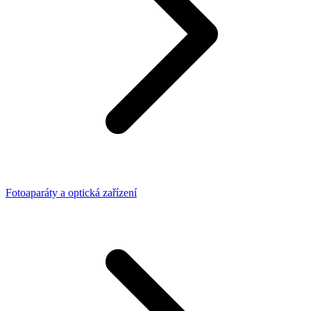
Fotoaparáty a optická zařízení