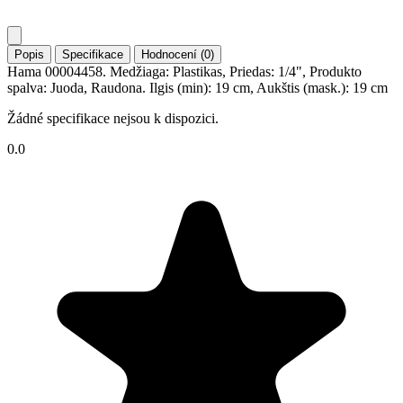
Popis
Specifikace
Hodnocení (0)
Hama 00004458. Medžiaga: Plastikas, Priedas: 1/4", Produkto
spalva: Juoda, Raudona. Ilgis (min): 19 cm, Aukštis (mask.): 19 cm
Žádné specifikace nejsou k dispozici.
0.0