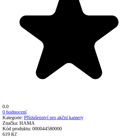
0.0
0 hodnocení
Kategorie:
Příslušenství pro akční kamery
Značka:
HAMA
Kód produktu:
000044580000
619 Kč