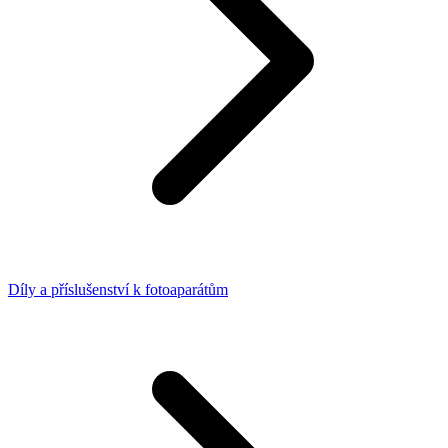
Díly a příslušenství k fotoaparátům