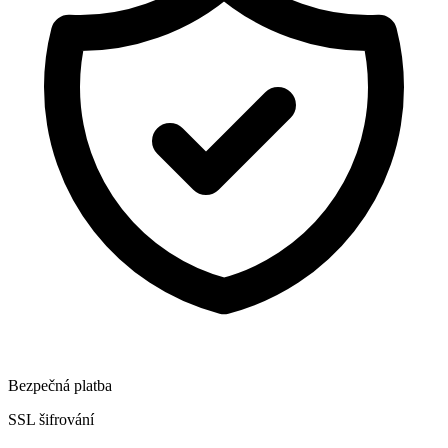
Bezpečná platba
SSL šifrování