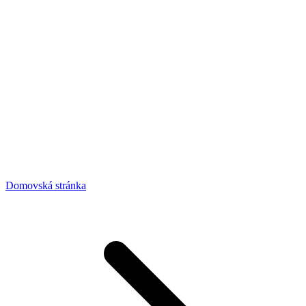
Domovská stránka