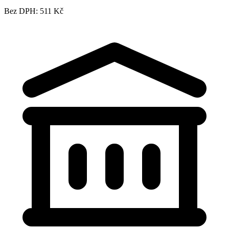
Bez DPH: 511 Kč