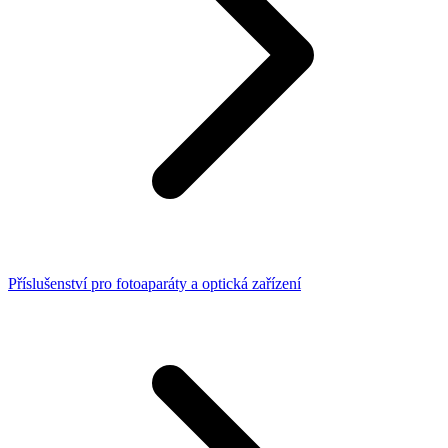
Příslušenství pro fotoaparáty a optická zařízení