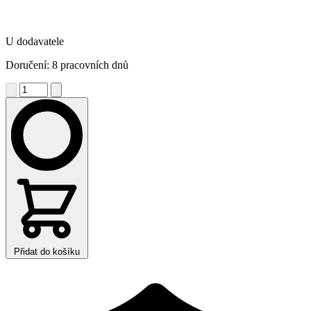
U dodavatele
Doručení: 8 pracovních dnů
Přidat do košíku