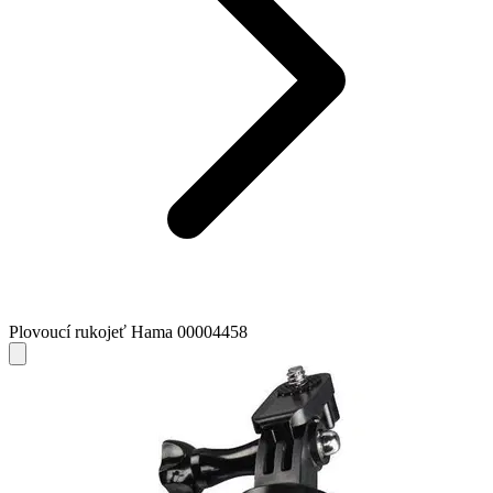
Plovoucí rukojeť Hama 00004458