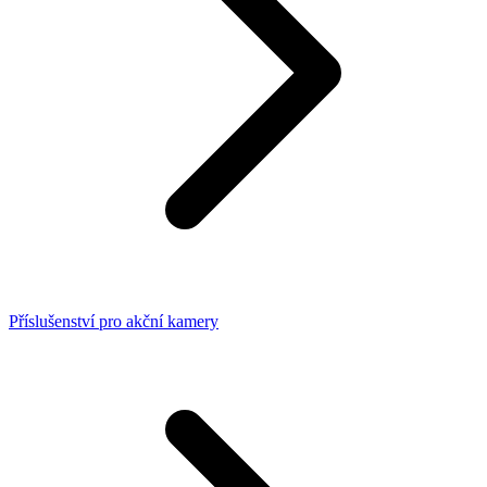
Příslušenství pro akční kamery