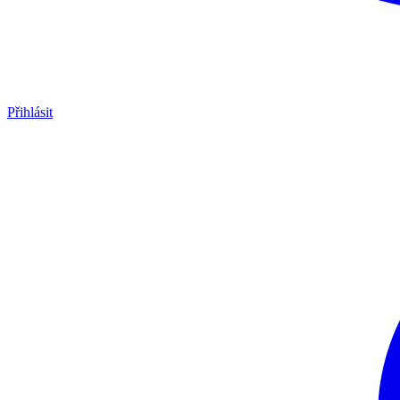
Přihlásit