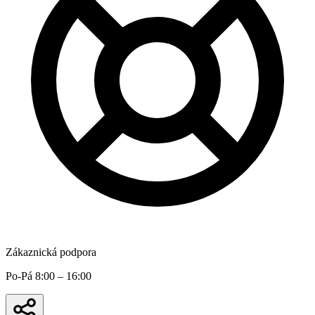
Zákaznická podpora
Po-Pá 8:00 – 16:00