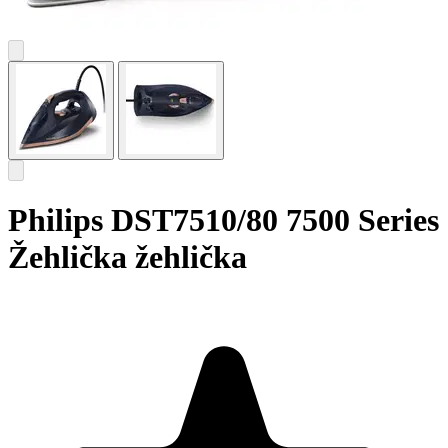
Philips DST7510/80 7500 Series
Žehlička žehlička