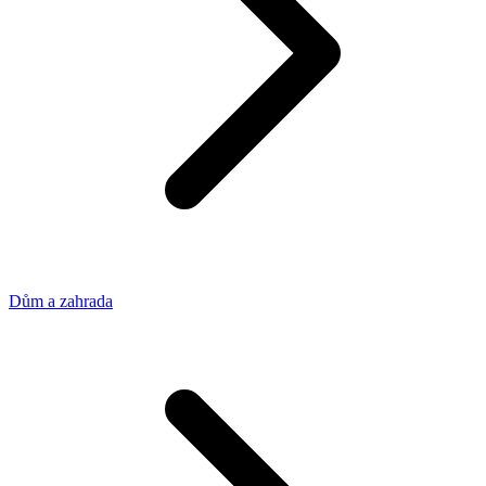
Dům a zahrada