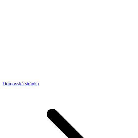
Domovská stránka