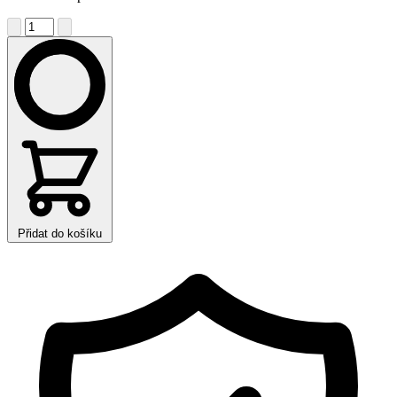
Přidat do košíku