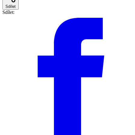
Sdílet
Sdílet: