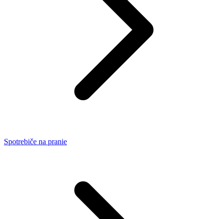
Spotrebiče na pranie