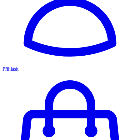
Přihlásit