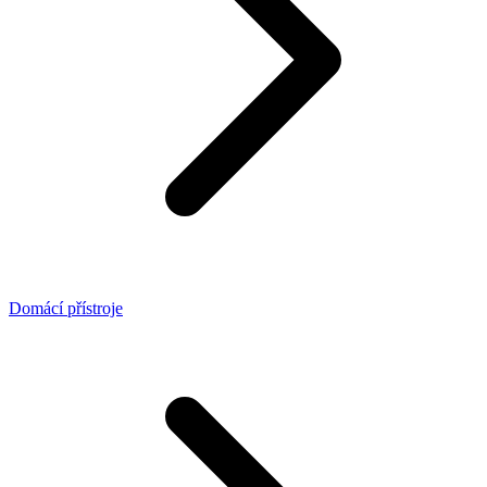
Domácí přístroje