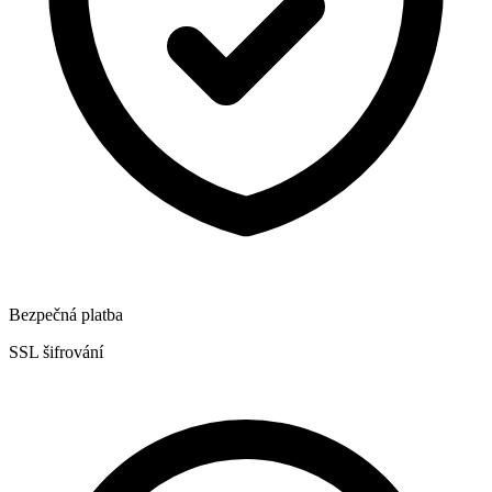
Bezpečná platba
SSL šifrování