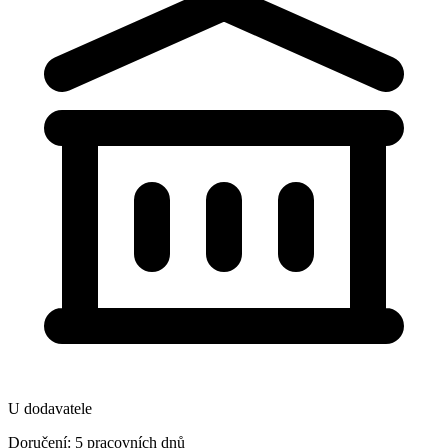
U dodavatele
Doručení: 5 pracovních dnů