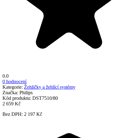
0.0
0 hodnocení
Kategorie:
Žehličky a žehlící systémy
Značka:
Philips
Kód produktu:
DST7510/80
2 659 Kč
Bez DPH: 2 197 Kč