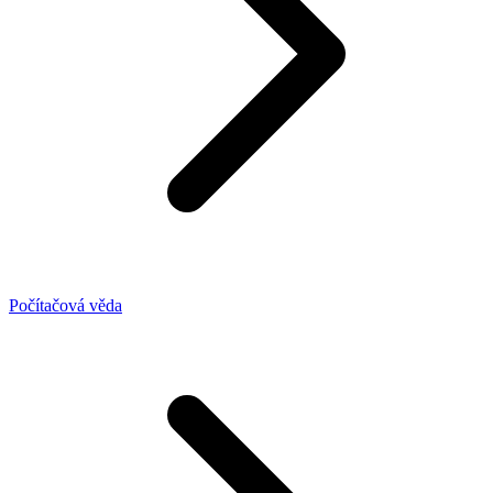
Počítačová věda