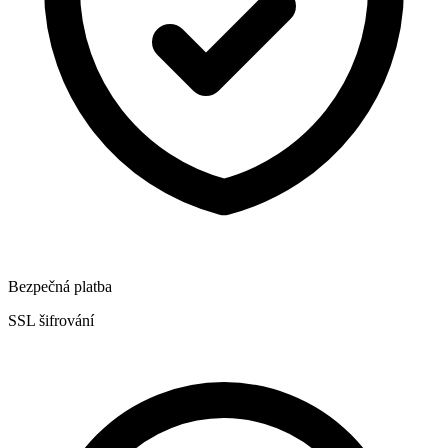
Bezpečná platba
SSL šifrování