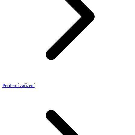
Periferní zařízení