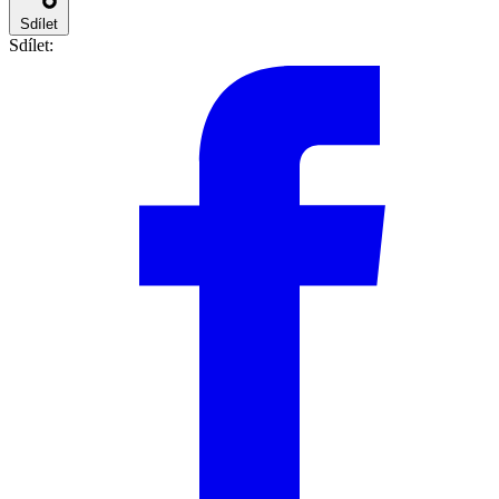
Sdílet
Sdílet: