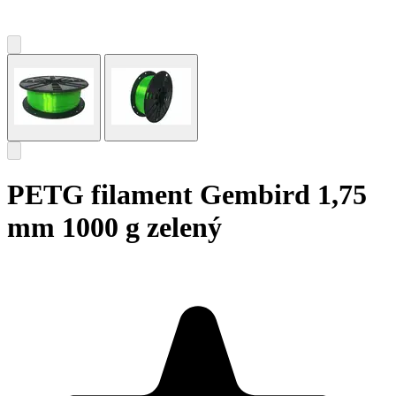
PETG filament Gembird 1,75
mm 1000 g zelený