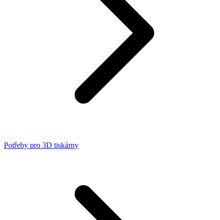
Potřeby pro 3D tiskárny