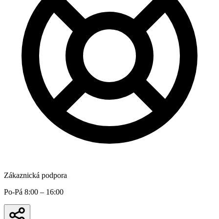
Zákaznická podpora
Po-Pá 8:00 – 16:00