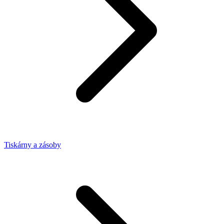
Tiskárny a zásoby