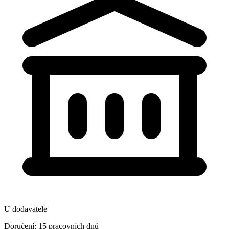
U dodavatele
Doručení: 15 pracovních dnů