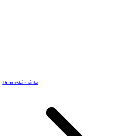
Domovská stránka