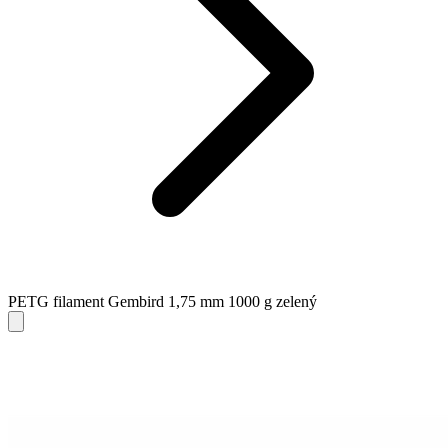
PETG filament Gembird 1,75 mm 1000 g zelený