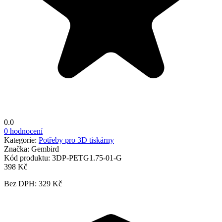
0.0
0 hodnocení
Kategorie:
Potřeby pro 3D tiskárny
Značka:
Gembird
Kód produktu:
3DP-PETG1.75-01-G
398 Kč
Bez DPH: 329 Kč