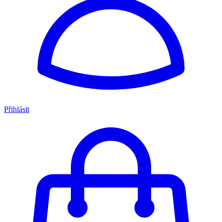
Přihlásit