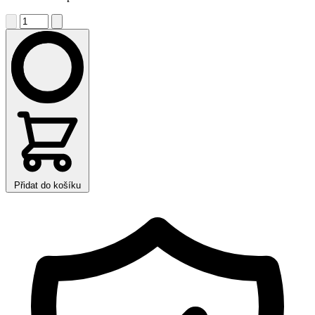
Přidat do košíku