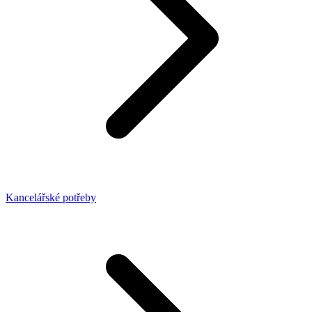
Kancelářské potřeby