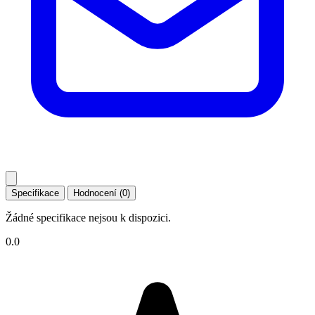
Specifikace
Hodnocení (0)
Žádné specifikace nejsou k dispozici.
0.0