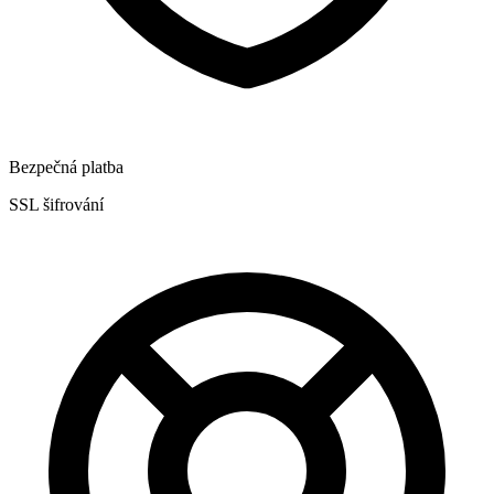
Bezpečná platba
SSL šifrování