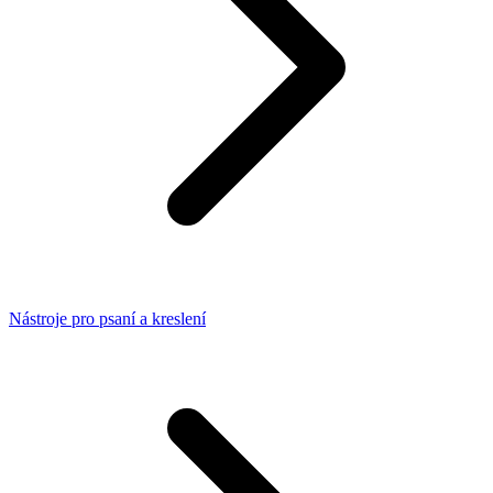
Nástroje pro psaní a kreslení