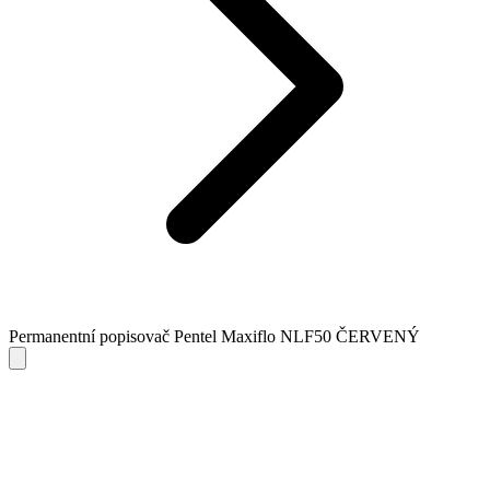
Permanentní popisovač Pentel Maxiflo NLF50 ČERVENÝ