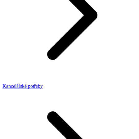
Kancelářské potřeby