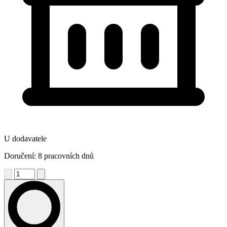
U dodavatele
Doručení: 8 pracovních dnů