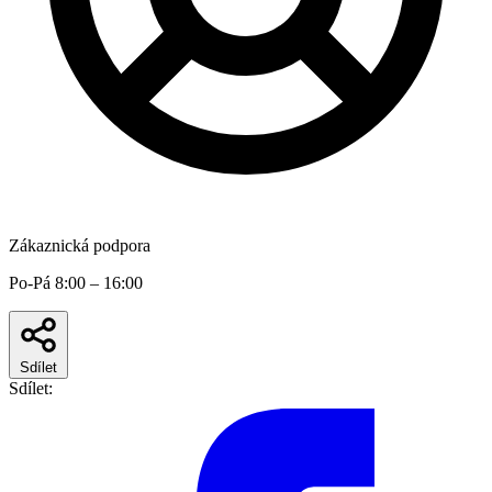
Zákaznická podpora
Po-Pá 8:00 – 16:00
Sdílet
Sdílet: