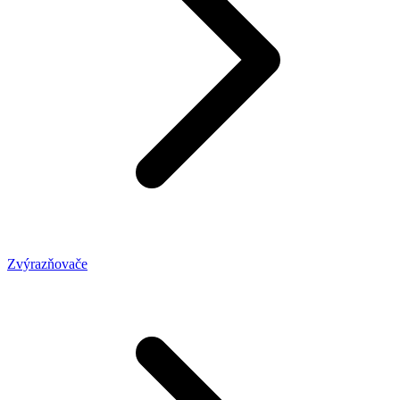
Zvýrazňovače