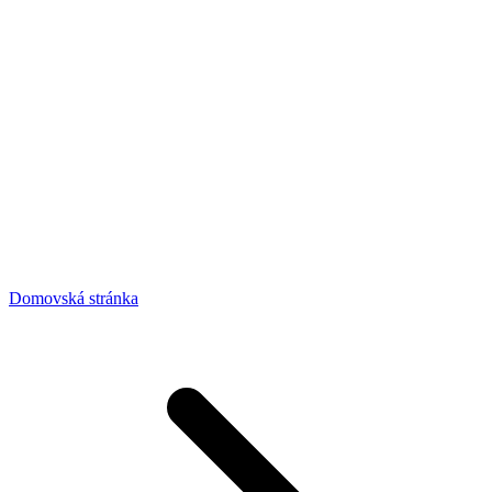
Domovská stránka