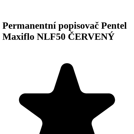
Permanentní popisovač Pentel
Maxiflo NLF50 ČERVENÝ