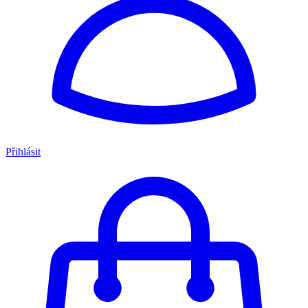
Přihlásit