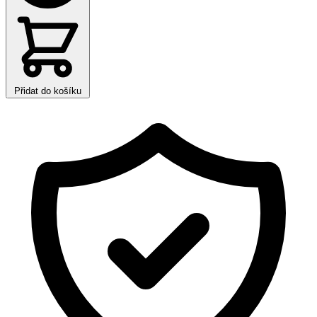
Přidat do košíku