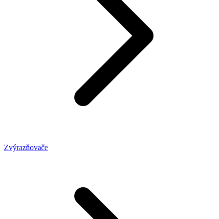
Zvýrazňovače