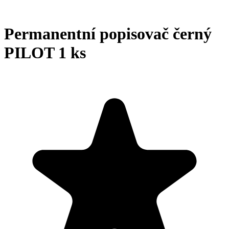
Permanentní popisovač černý
PILOT 1 ks