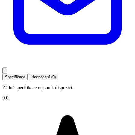
Specifikace
Hodnocení (0)
Žádné specifikace nejsou k dispozici.
0.0