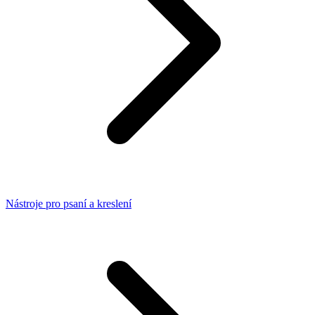
Nástroje pro psaní a kreslení