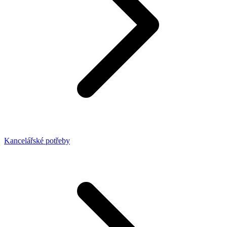
Kancelářské potřeby