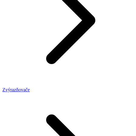
Zvýrazňovače