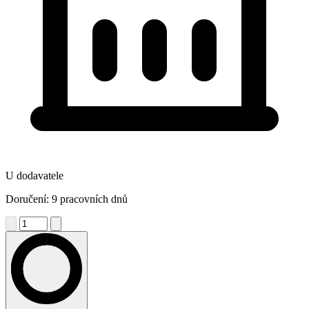
U dodavatele
Doručení: 9 pracovních dnů