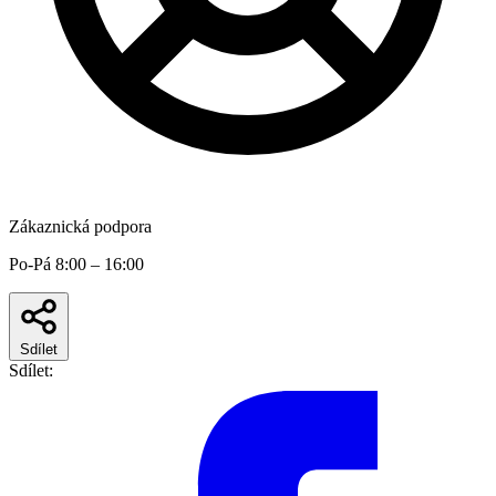
Zákaznická podpora
Po-Pá 8:00 – 16:00
Sdílet
Sdílet: