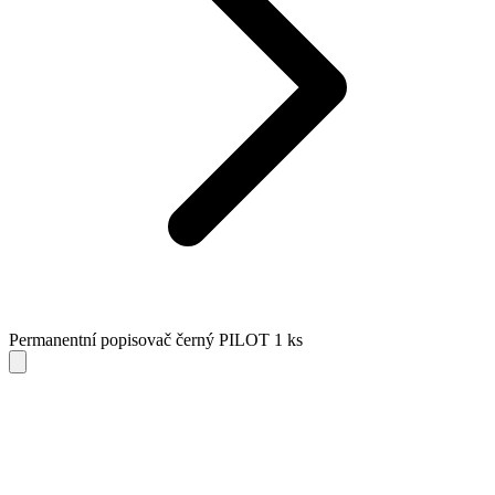
Permanentní popisovač černý PILOT 1 ks