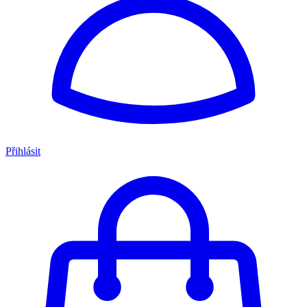
Přihlásit