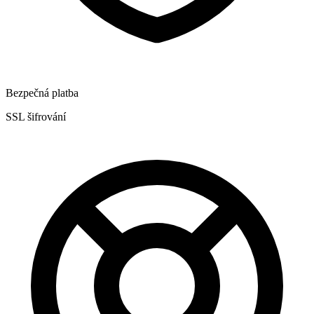
Bezpečná platba
SSL šifrování