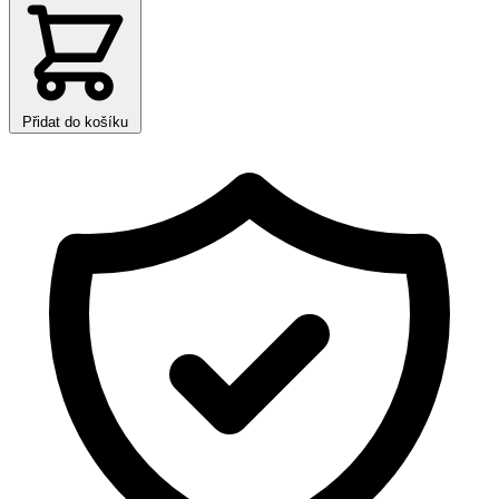
Přidat do košíku