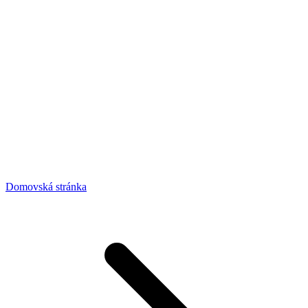
Domovská stránka