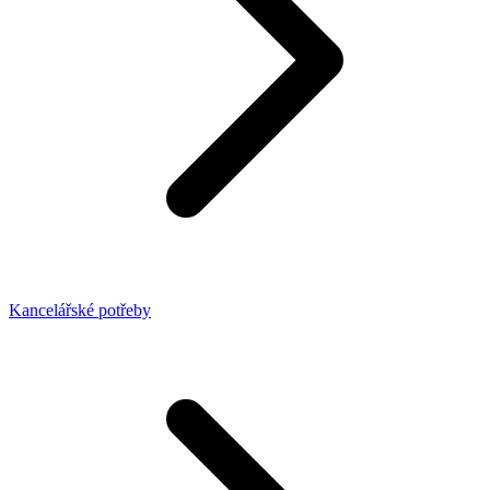
Kancelářské potřeby