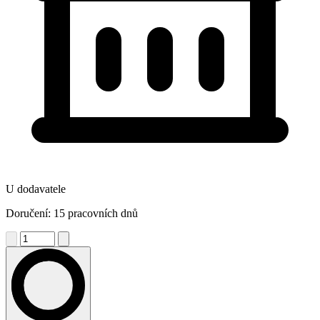
U dodavatele
Doručení: 15 pracovních dnů