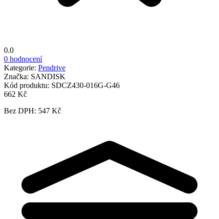
0.0
0 hodnocení
Kategorie:
Pendrive
Značka:
SANDISK
Kód produktu:
SDCZ430-016G-G46
662 Kč
Bez DPH: 547 Kč