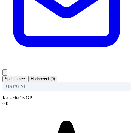
Specifikace
Hodnocení (0)
OSTATNÍ
Kapacita
16 GB
0.0