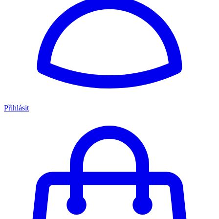
Přihlásit