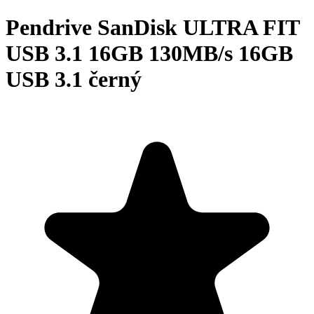
Pendrive SanDisk ULTRA FIT
USB 3.1 16GB 130MB/s 16GB
USB 3.1 černý