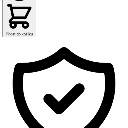
Přidat do košíku