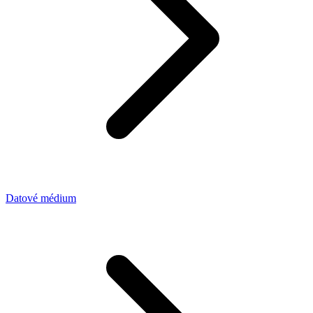
Datové médium