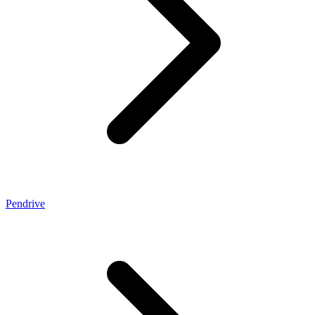
Pendrive