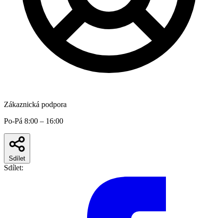
Zákaznická podpora
Po-Pá 8:00 – 16:00
Sdílet
Sdílet: