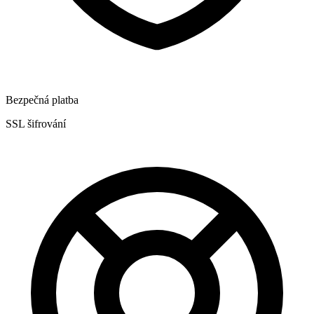
Bezpečná platba
SSL šifrování