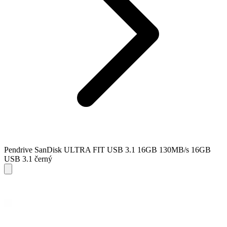
Pendrive SanDisk ULTRA FIT USB 3.1 16GB 130MB/s 16GB
USB 3.1 černý