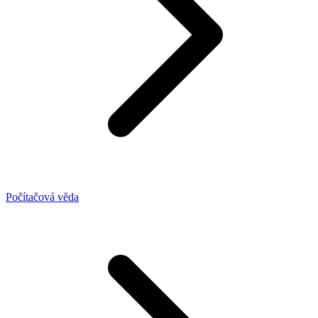
Počítačová věda