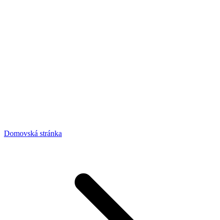
Domovská stránka