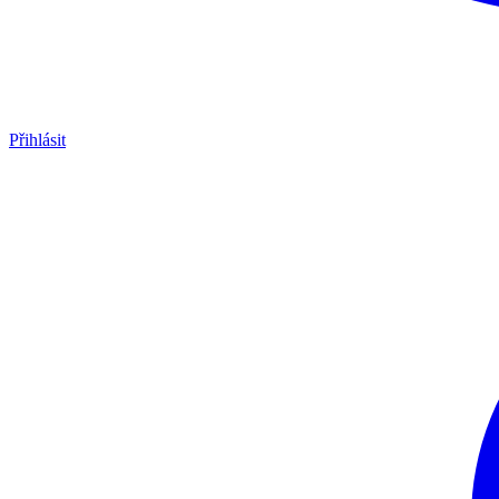
Přihlásit