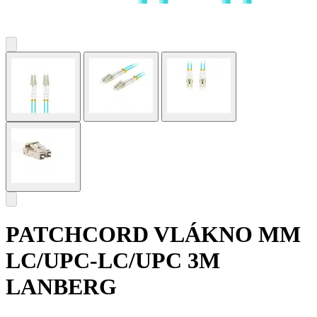
PATCHCORD VLÁKNO MM
LC/UPC-LC/UPC 3M
LANBERG