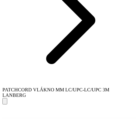
PATCHCORD VLÁKNO MM LC/UPC-LC/UPC 3M
LANBERG