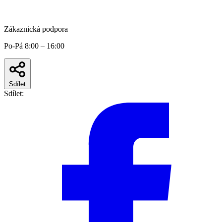
Zákaznická podpora
Po-Pá 8:00 – 16:00
Sdílet
Sdílet: