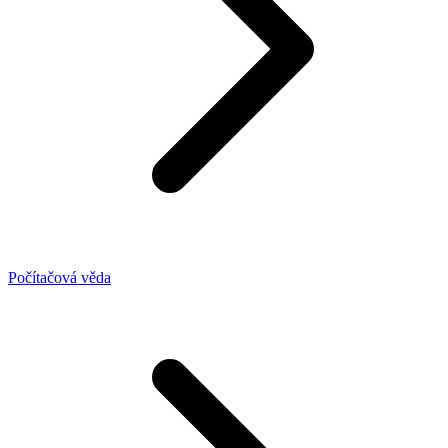
Počítačová věda