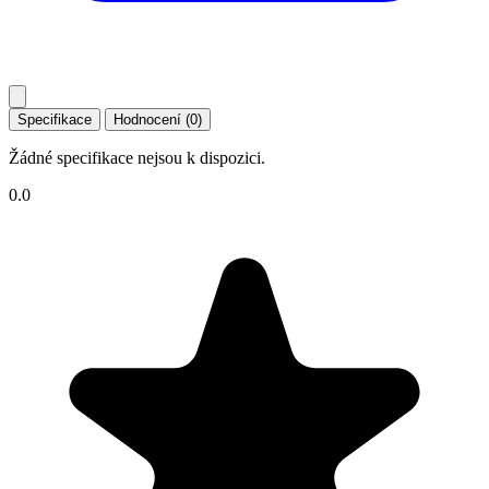
Specifikace
Hodnocení (0)
Žádné specifikace nejsou k dispozici.
0.0