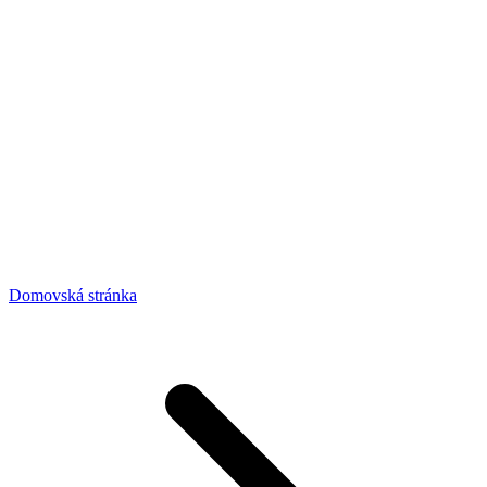
Domovská stránka