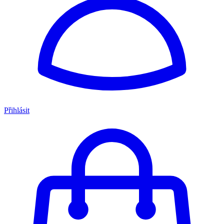
Přihlásit