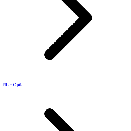
Fiber Optic