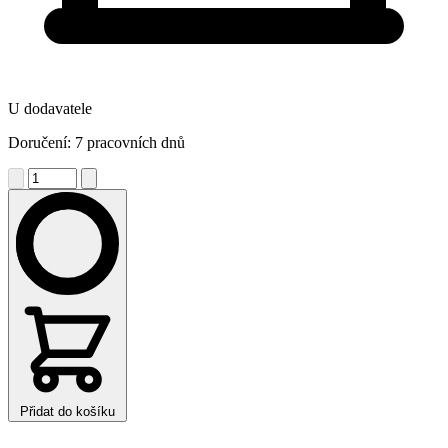
U dodavatele
Doručení: 7 pracovních dnů
Přidat do košíku