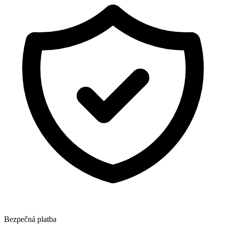
Bezpečná platba