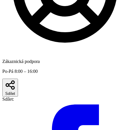
Zákaznická podpora
Po-Pá 8:00 – 16:00
Sdílet
Sdílet: