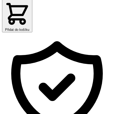
Přidat do košíku