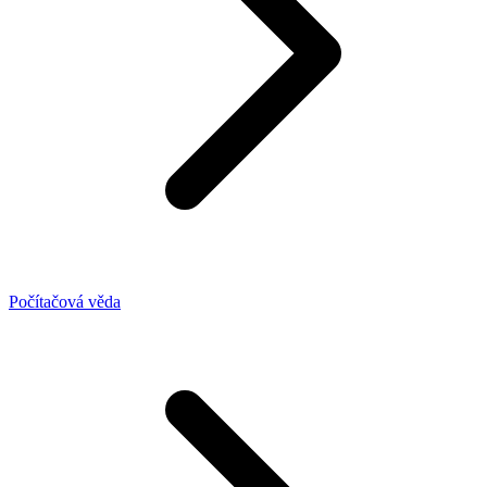
Počítačová věda