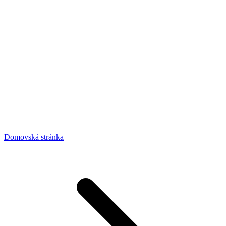
Domovská stránka