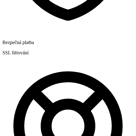
Bezpečná platba
SSL šifrování