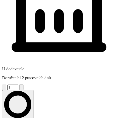
U dodavatele
Doručení: 12 pracovních dnů