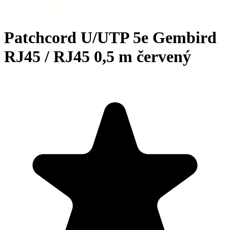
Patchcord U/UTP 5e Gembird
RJ45 / RJ45 0,5 m červený