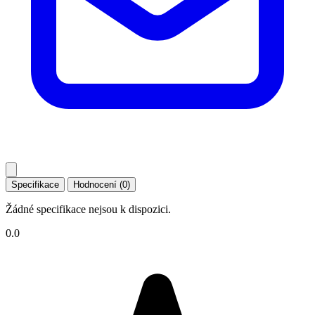
Specifikace
Hodnocení (0)
Žádné specifikace nejsou k dispozici.
0.0