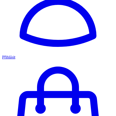
Přihlásit