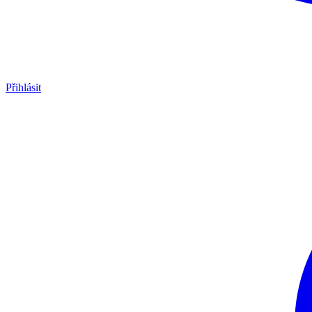
Přihlásit