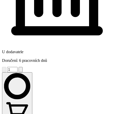
U dodavatele
Doručení: 6 pracovních dnů