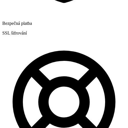
Bezpečná platba
SSL šifrování