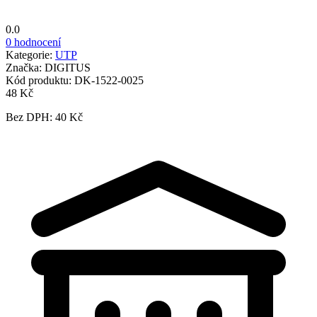
0.0
0 hodnocení
Kategorie:
UTP
Značka:
DIGITUS
Kód produktu:
DK-1522-0025
48 Kč
Bez DPH: 40 Kč