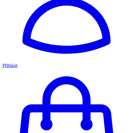
Přihlásit