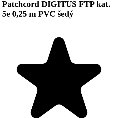
Patchcord DIGITUS FTP kat.
5e 0,25 m PVC šedý