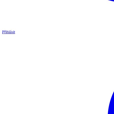
Přihlásit