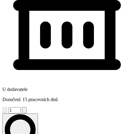
U dodavatele
Doručení: 15 pracovních dnů