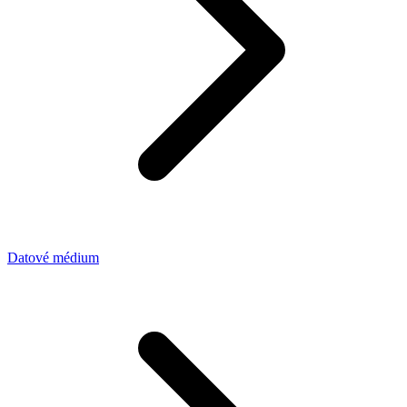
Datové médium