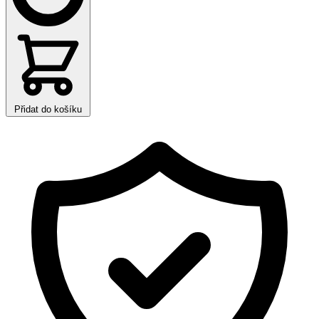
Přidat do košíku