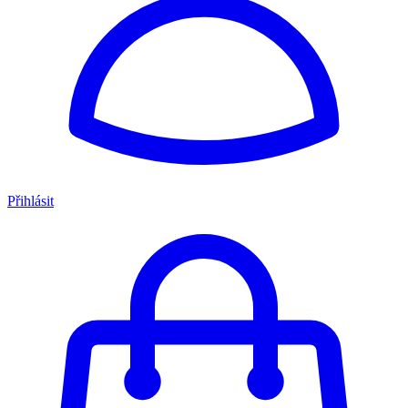
Přihlásit