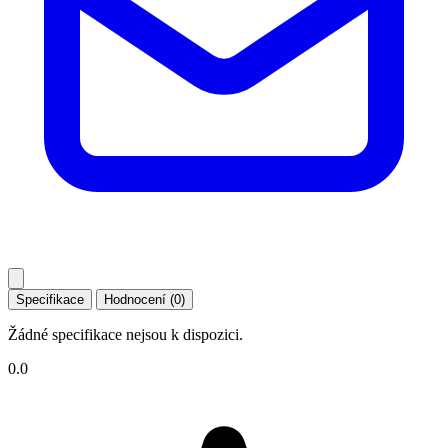
Specifikace
Hodnocení (0)
Žádné specifikace nejsou k dispozici.
0.0