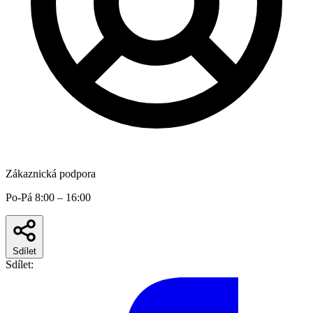
Zákaznická podpora
Po-Pá 8:00 – 16:00
Sdílet
Sdílet: