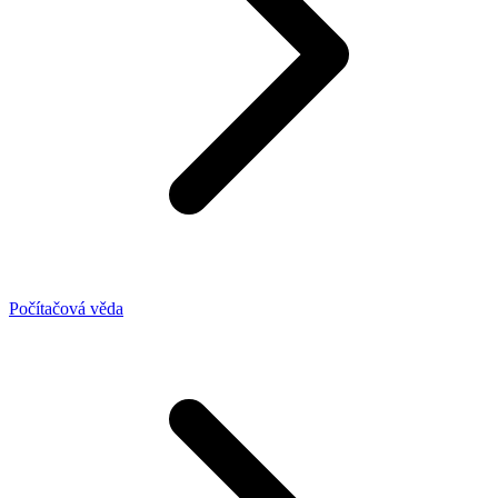
Počítačová věda