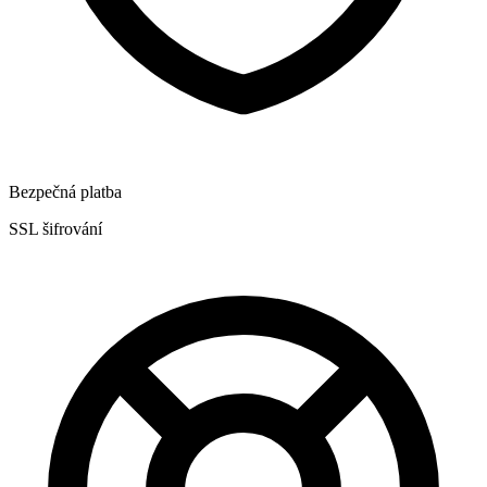
Bezpečná platba
SSL šifrování