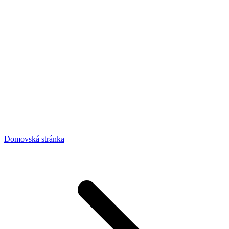
Domovská stránka