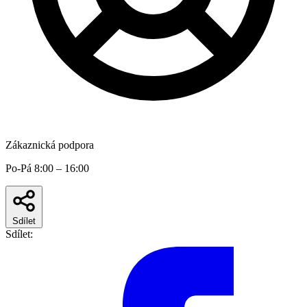
Zákaznická podpora
Po-Pá 8:00 – 16:00
Sdílet
Sdílet: