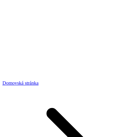
Domovská stránka