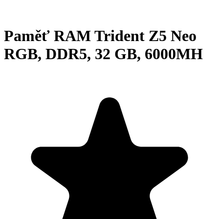
Paměť RAM Trident Z5 Neo
RGB, DDR5, 32 GB, 6000MH