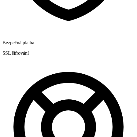
Bezpečná platba
SSL šifrování