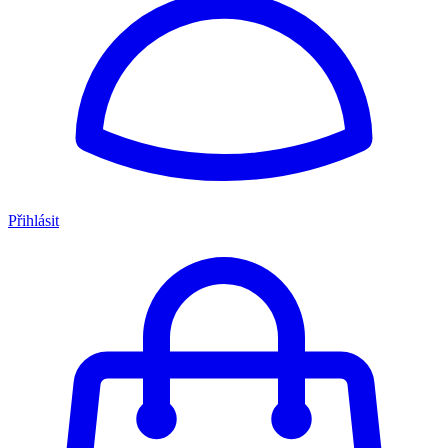
Přihlásit