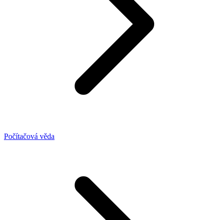
Počítačová věda