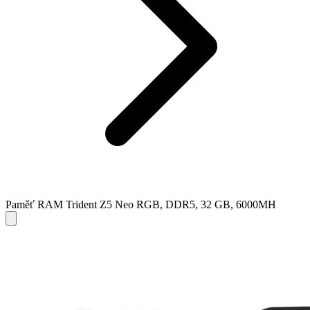
Paměť RAM Trident Z5 Neo RGB, DDR5, 32 GB, 6000MH