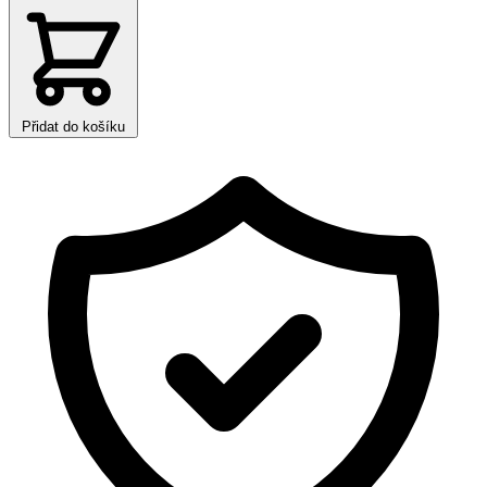
Přidat do košíku