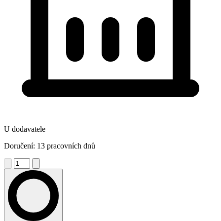
U dodavatele
Doručení: 13 pracovních dnů