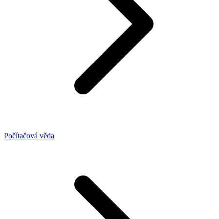
Počítačová věda