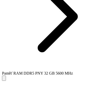
Paměť RAM DDR5 PNY 32 GB 5600 MHz