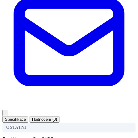
Specifikace
Hodnocení (0)
OSTATNÍ