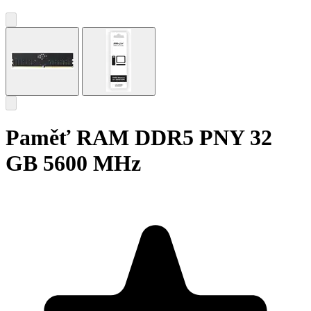
Paměť RAM DDR5 PNY 32
GB 5600 MHz