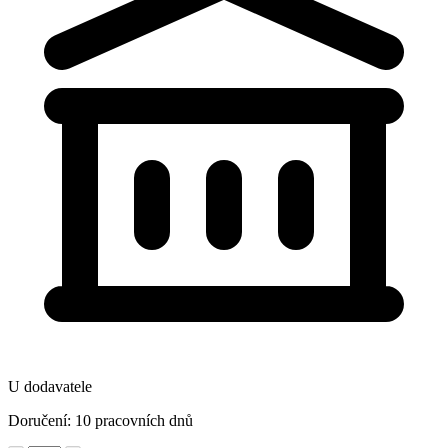
U dodavatele
Doručení: 10 pracovních dnů