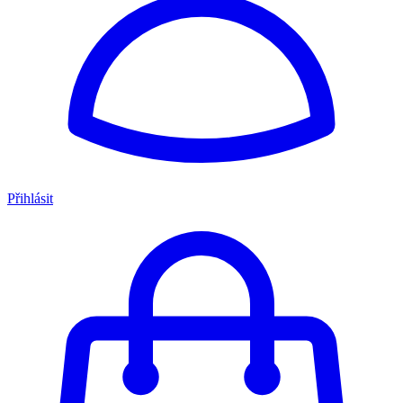
Přihlásit