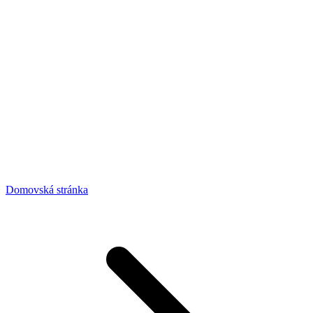
Domovská stránka