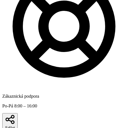
Zákaznická podpora
Po-Pá 8:00 – 16:00
Sdílet