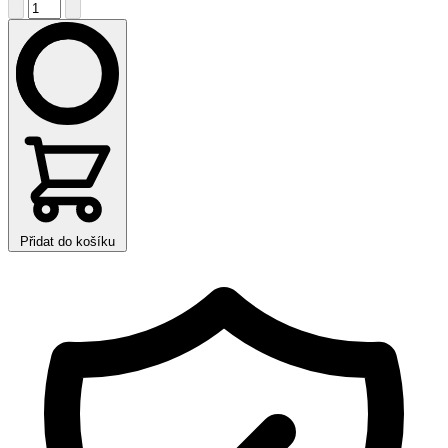
Přidat do košíku