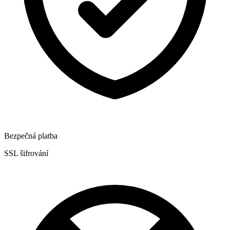
Bezpečná platba
SSL šifrování