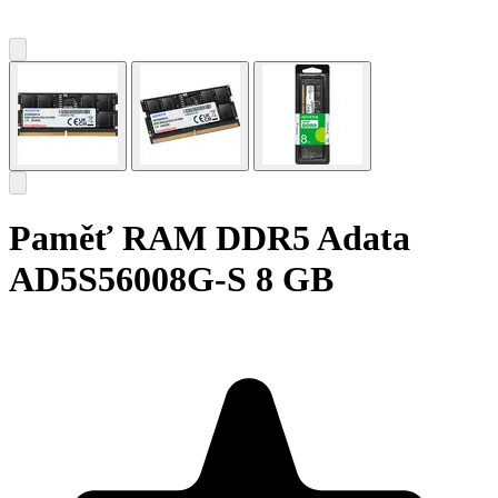
Paměť RAM DDR5 Adata
AD5S56008G-S 8 GB