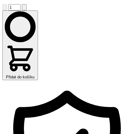
Přidat do košíku