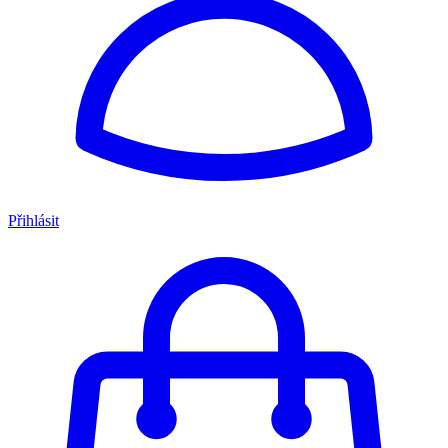
Přihlásit