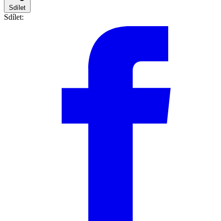
Sdílet
Sdílet: