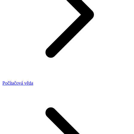
Počítačová věda