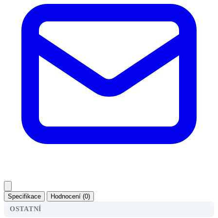
Specifikace
Hodnocení (0)
OSTATNÍ