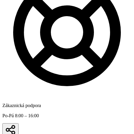
Zákaznická podpora
Po-Pá 8:00 – 16:00