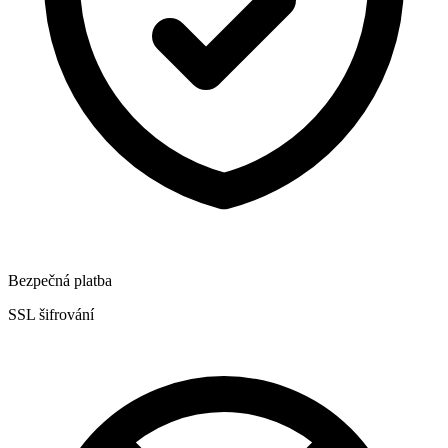
Bezpečná platba
SSL šifrování