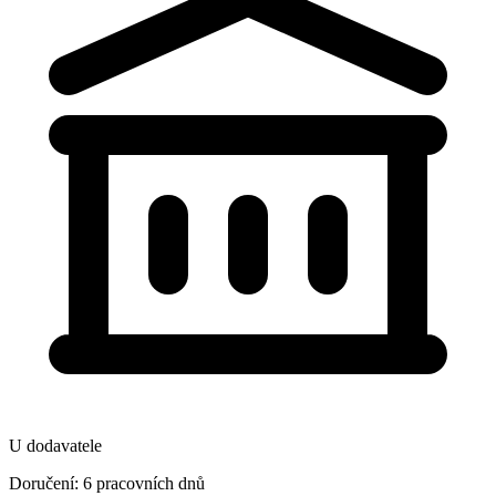
U dodavatele
Doručení: 6 pracovních dnů