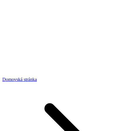
Domovská stránka