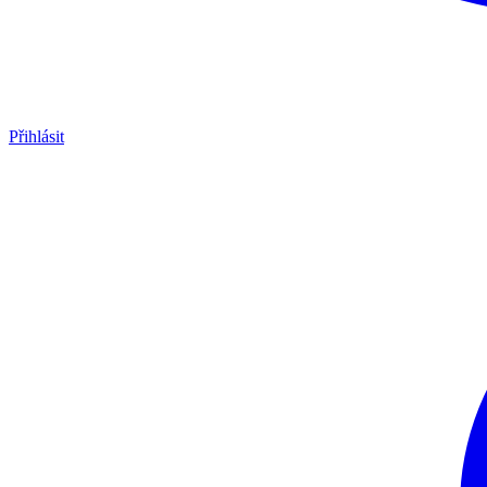
Přihlásit