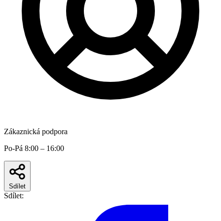
Zákaznická podpora
Po-Pá 8:00 – 16:00
Sdílet
Sdílet: