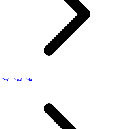
Počítačová věda