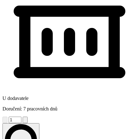
U dodavatele
Doručení: 7 pracovních dnů