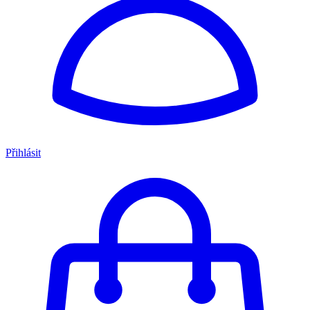
Přihlásit