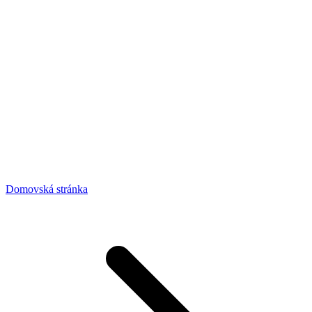
Domovská stránka