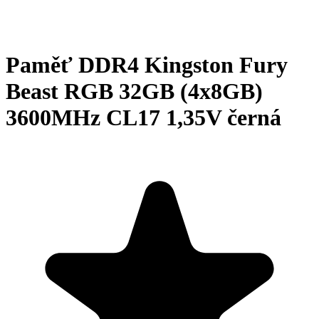
Paměť DDR4 Kingston Fury
Beast RGB 32GB (4x8GB)
3600MHz CL17 1,35V černá