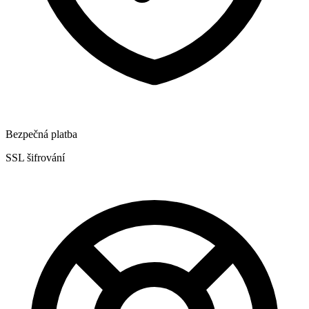
Bezpečná platba
SSL šifrování