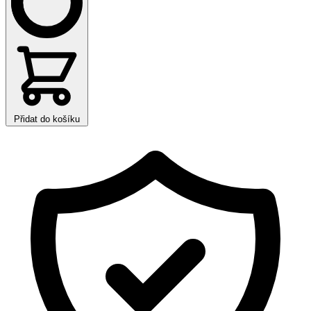
Přidat do košíku