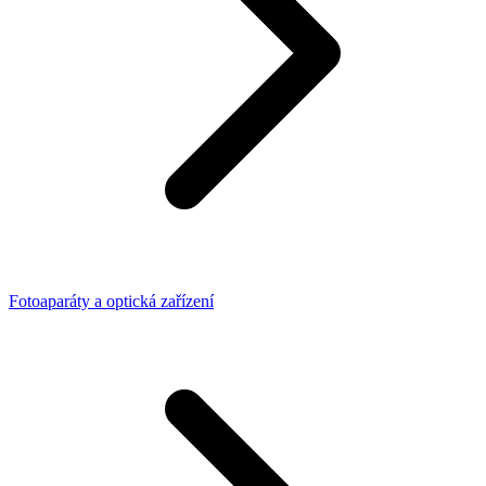
Fotoaparáty a optická zařízení