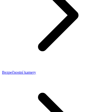
Bezpečnostní kamery