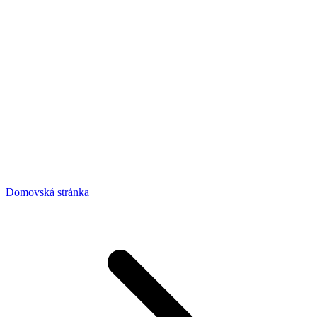
Domovská stránka