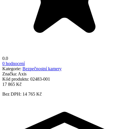
0.0
0 hodnocení
Kategorie:
Bezpečnostní kamery
Značka:
Axis
Kód produktu:
02483-001
17 865 Kč
Bez DPH: 14 765 Kč