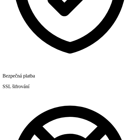
Bezpečná platba
SSL šifrování