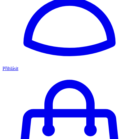
Přihlásit