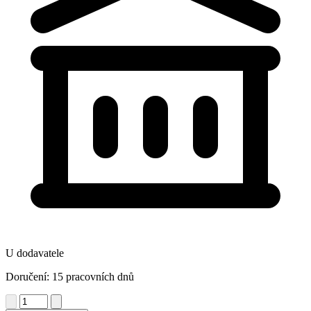
U dodavatele
Doručení: 15 pracovních dnů