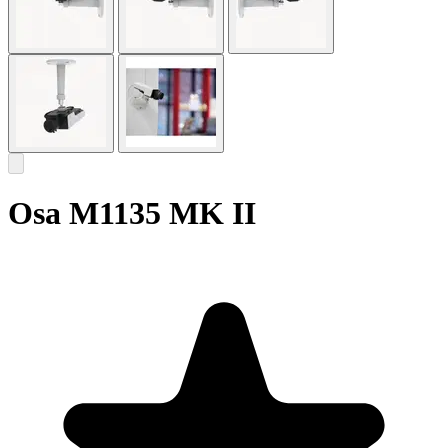
Osa M1135 MK II