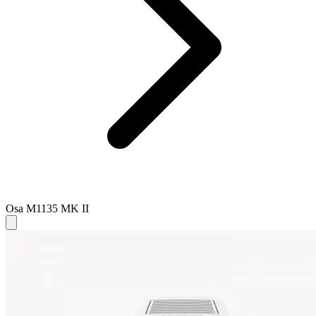
Osa M1135 MK II