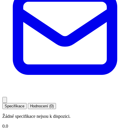
Specifikace
Hodnocení (0)
Žádné specifikace nejsou k dispozici.
0.0