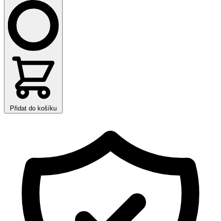
Přidat do košíku