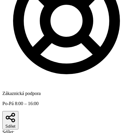
Zákaznická podpora
Po-Pá 8:00 – 16:00
Sdílet
Sdílet: