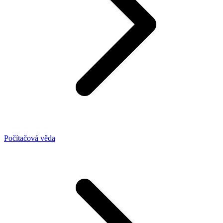
Počítačová věda