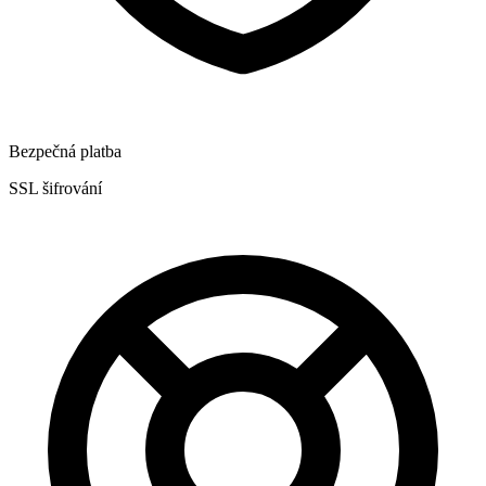
Bezpečná platba
SSL šifrování