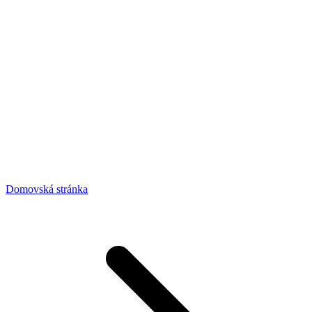
Domovská stránka