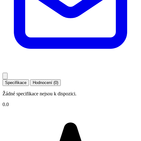
Specifikace
Hodnocení (0)
Žádné specifikace nejsou k dispozici.
0.0