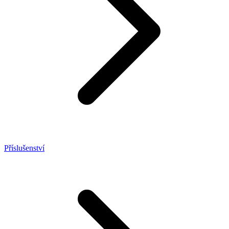
Příslušenství