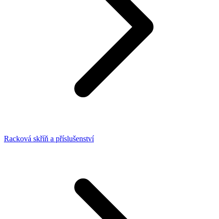
Racková skříň a příslušenství