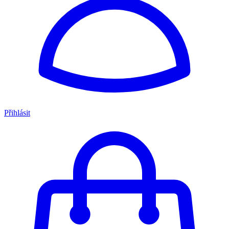
Přihlásit