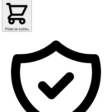
Přidat do košíku