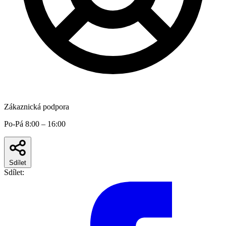
Zákaznická podpora
Po-Pá 8:00 – 16:00
Sdílet
Sdílet: