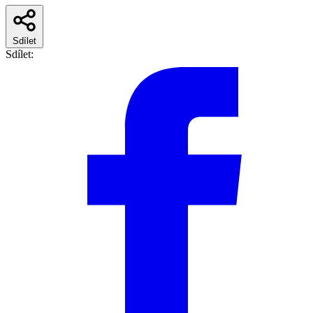
Sdílet
Sdílet: