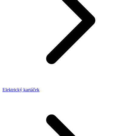
Elektrický kartáček