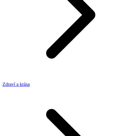
Zdraví a krása