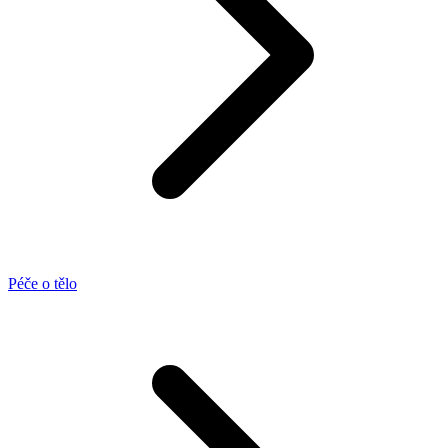
Péče o tělo