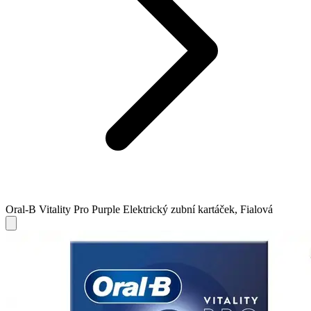
Oral-B Vitality Pro Purple Elektrický zubní kartáček, Fialová