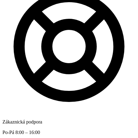
Zákaznická podpora
Po-Pá 8:00 – 16:00