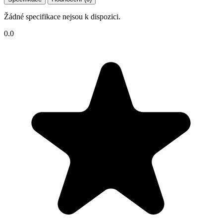
Žádné specifikace nejsou k dispozici.
0.0