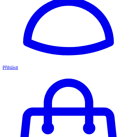
Přihlásit