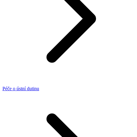
Péče o ústní dutinu