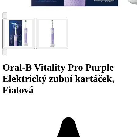
Oral-B Vitality Pro Purple
Elektrický zubní kartáček,
Fialová