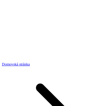
Domovská stránka