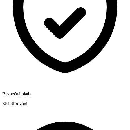
Bezpečná platba
SSL šifrování