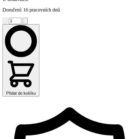
Doručení: 16 pracovních dnů
Přidat do košíku