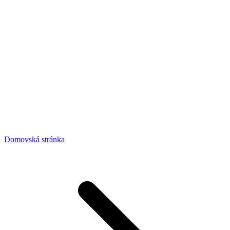
Domovská stránka