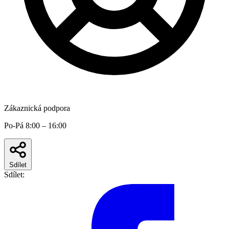
Zákaznická podpora
Po-Pá 8:00 – 16:00
Sdílet
Sdílet: