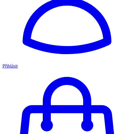
Přihlásit