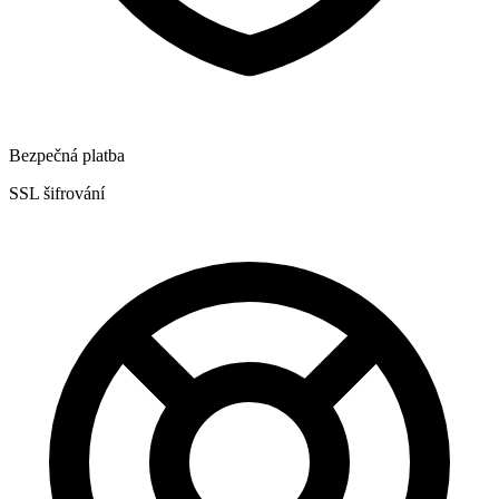
Bezpečná platba
SSL šifrování