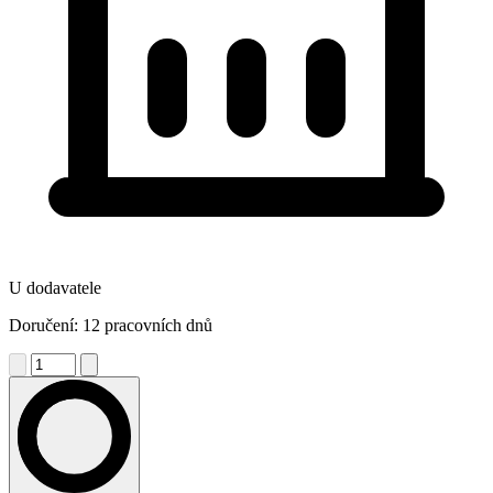
U dodavatele
Doručení: 12 pracovních dnů