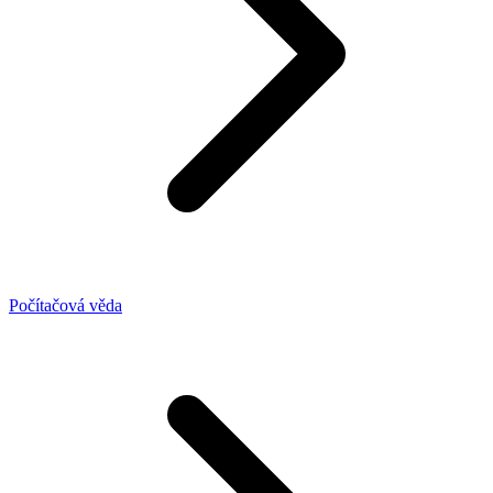
Počítačová věda