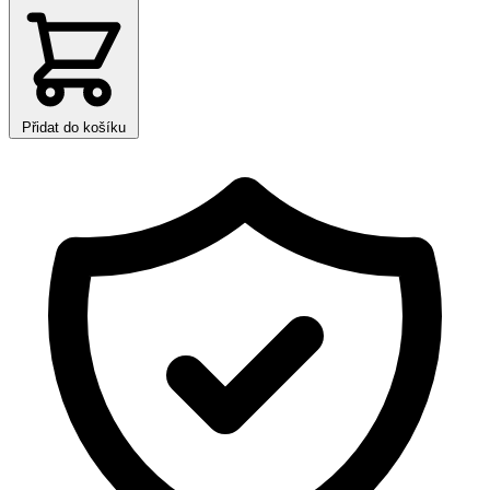
Přidat do košíku