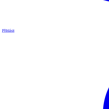
Přihlásit