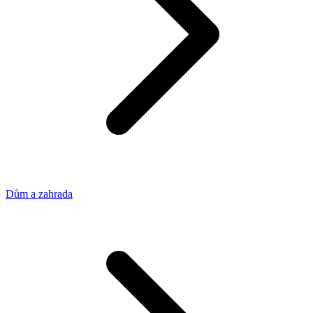
Dům a zahrada