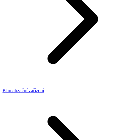
Klimatizační zařízení