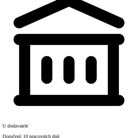
U dodavatele
Doručení: 10 pracovních dnů