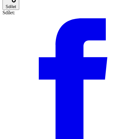
Sdílet
Sdílet: