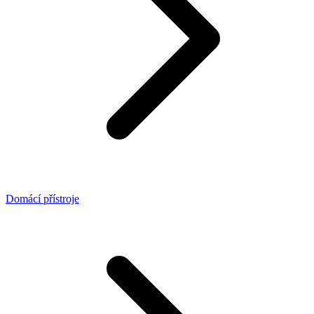
Domácí přístroje