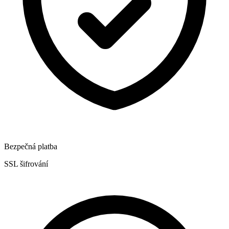
Bezpečná platba
SSL šifrování