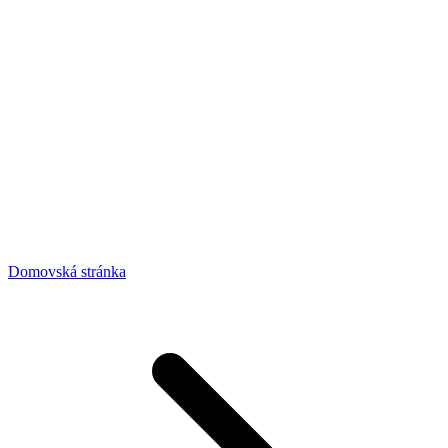
Domovská stránka