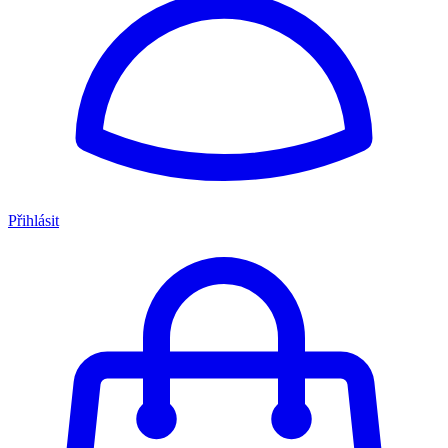
Přihlásit