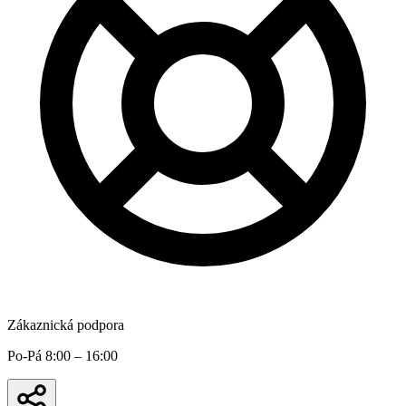
Zákaznická podpora
Po-Pá 8:00 – 16:00