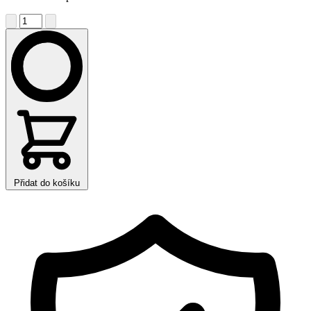
Přidat do košíku