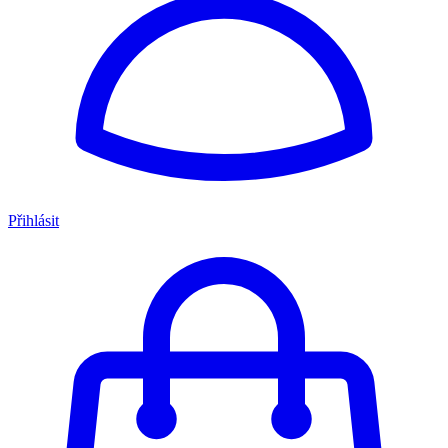
Přihlásit