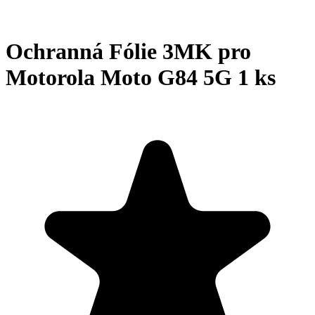
Ochranná Fólie 3MK pro
Motorola Moto G84 5G 1 ks