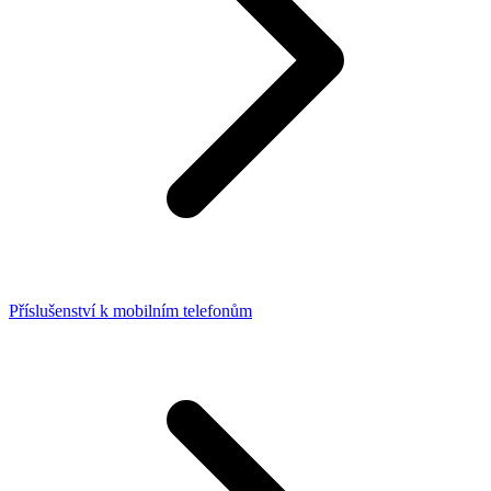
Příslušenství k mobilním telefonům