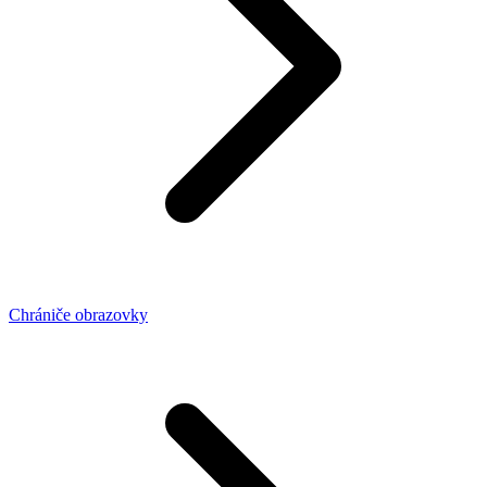
Chrániče obrazovky