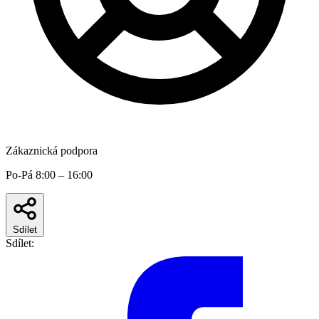
Zákaznická podpora
Po-Pá 8:00 – 16:00
Sdílet
Sdílet: