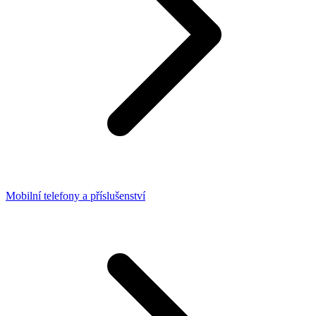
Mobilní telefony a příslušenství