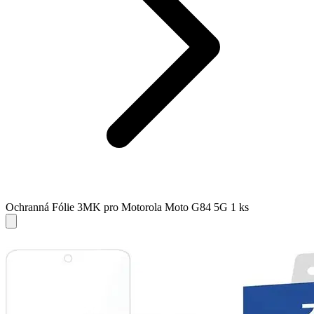
Ochranná Fólie 3MK pro Motorola Moto G84 5G 1 ks