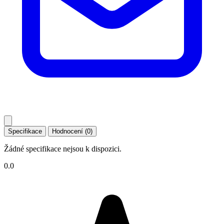
Specifikace
Hodnocení (0)
Žádné specifikace nejsou k dispozici.
0.0