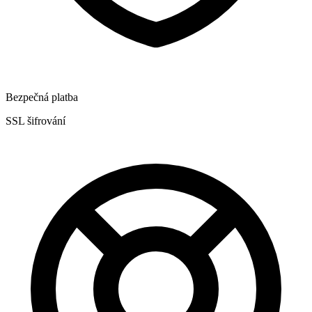
Bezpečná platba
SSL šifrování