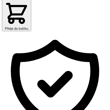
Přidat do košíku