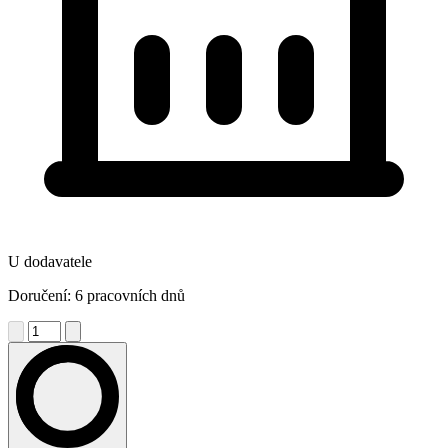
U dodavatele
Doručení: 6 pracovních dnů