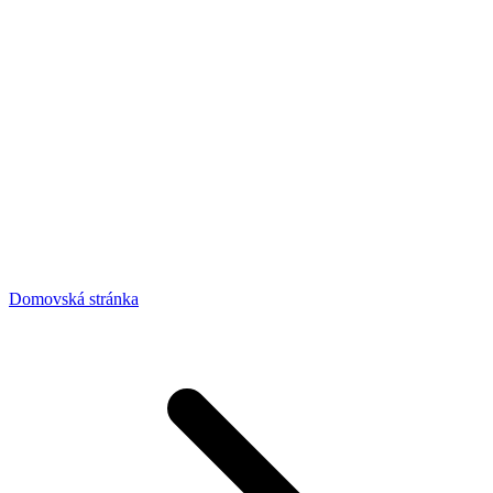
Domovská stránka