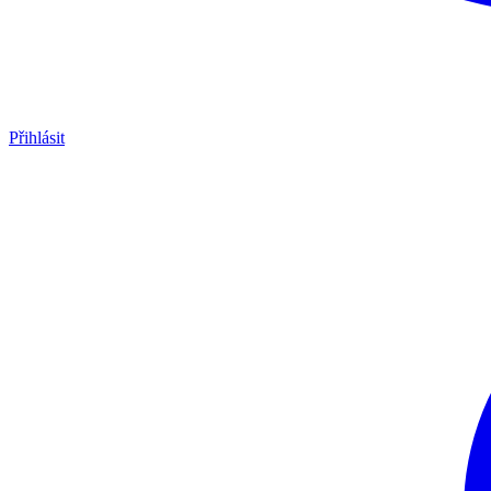
Přihlásit