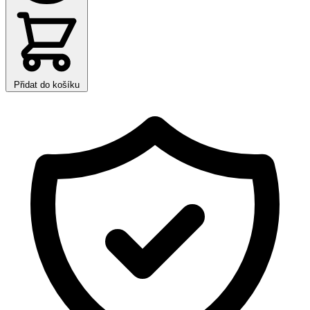
Přidat do košíku