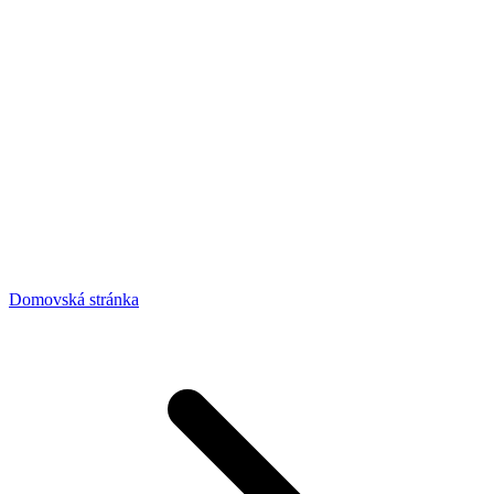
Domovská stránka