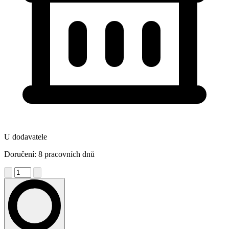
U dodavatele
Doručení: 8 pracovních dnů