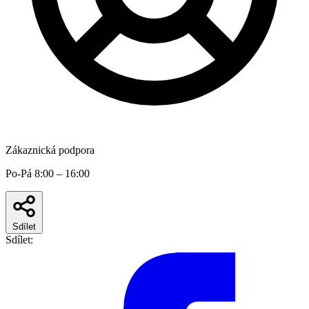
Zákaznická podpora
Po-Pá 8:00 – 16:00
Sdílet
Sdílet: