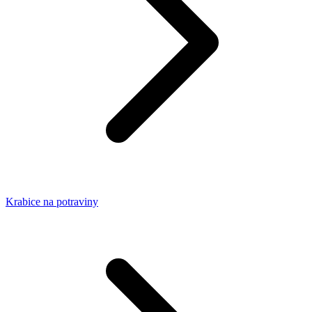
Krabice na potraviny