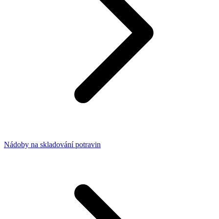
Nádoby na skladování potravin