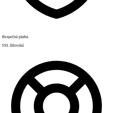
Bezpečná platba
SSL šifrování