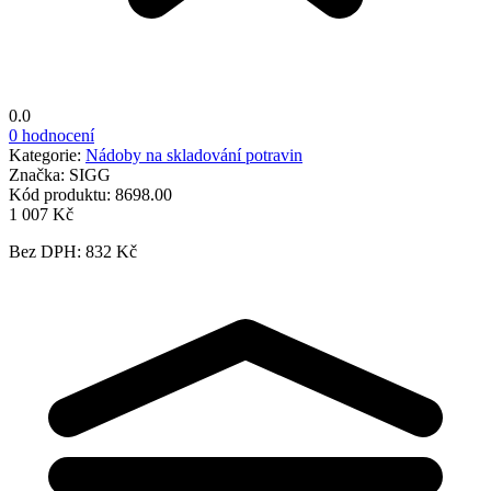
0.0
0 hodnocení
Kategorie:
Nádoby na skladování potravin
Značka:
SIGG
Kód produktu:
8698.00
1 007 Kč
Bez DPH: 832 Kč