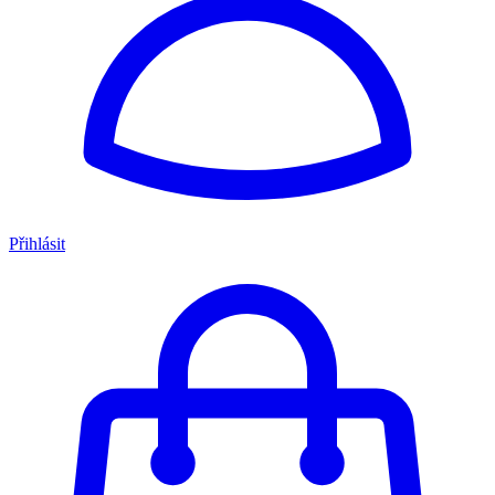
Přihlásit