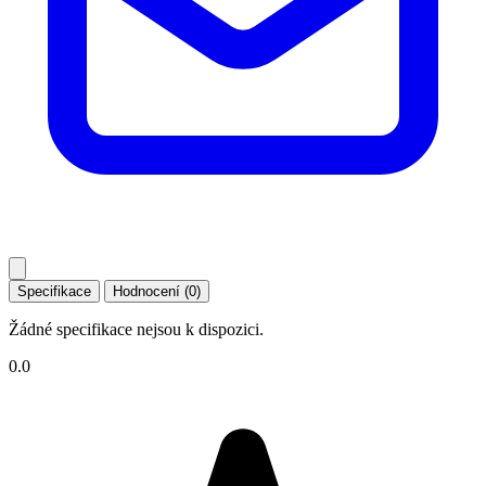
Specifikace
Hodnocení (0)
Žádné specifikace nejsou k dispozici.
0.0