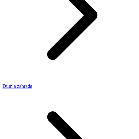
Dům a zahrada