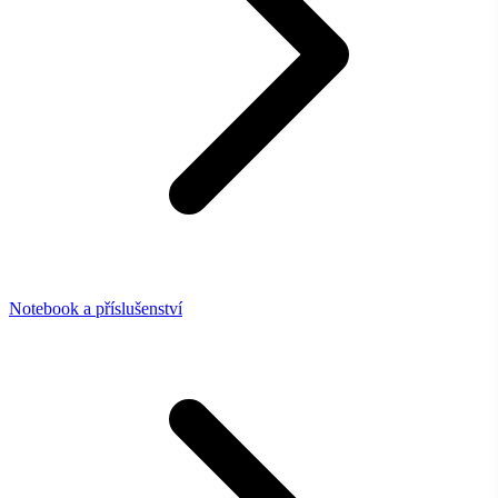
Notebook a příslušenství