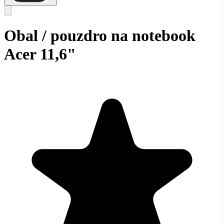
Obal / pouzdro na notebook
Acer 11,6"