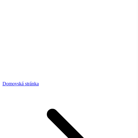
Domovská stránka