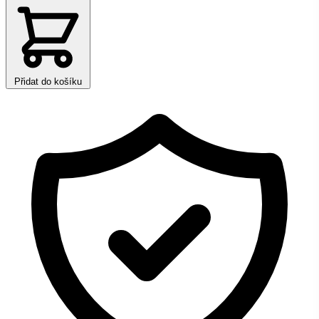
Přidat do košíku