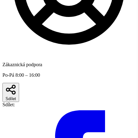
Zákaznická podpora
Po-Pá 8:00 – 16:00
Sdílet
Sdílet: