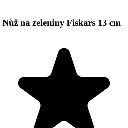
Nůž na zeleniny Fiskars 13 cm