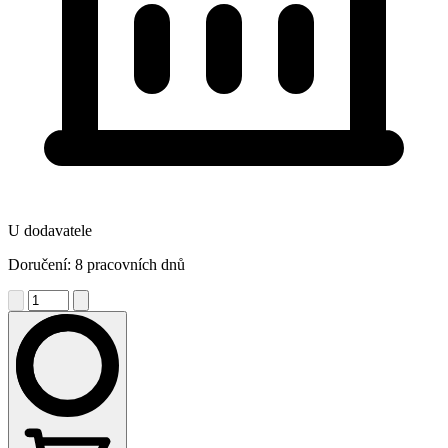
U dodavatele
Doručení: 8 pracovních dnů