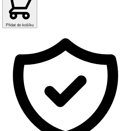
Přidat do košíku