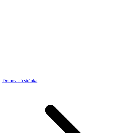
Domovská stránka