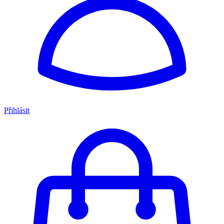
Přihlásit