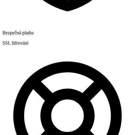
Bezpečná platba
SSL šifrování