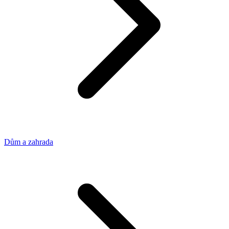
Dům a zahrada