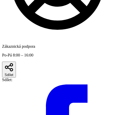
Zákaznická podpora
Po-Pá 8:00 – 16:00
Sdílet
Sdílet: