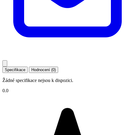
Specifikace
Hodnocení (0)
Žádné specifikace nejsou k dispozici.
0.0