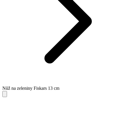
Nůž na zeleniny Fiskars 13 cm