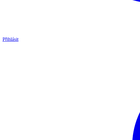
Přihlásit