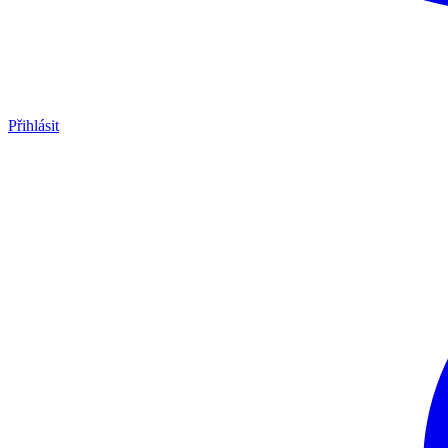
Přihlásit