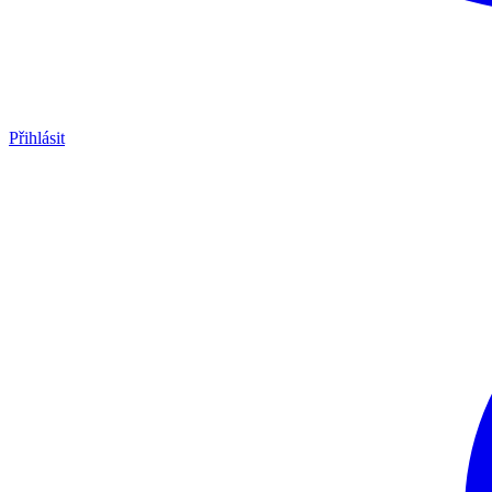
Přihlásit