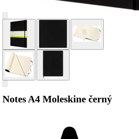
Notes A4 Moleskine černý