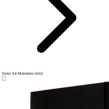
Notes A4 Moleskine černý