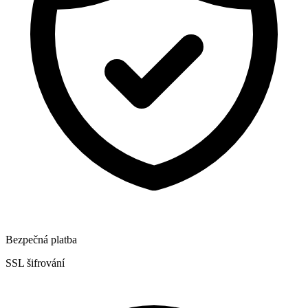
Bezpečná platba
SSL šifrování