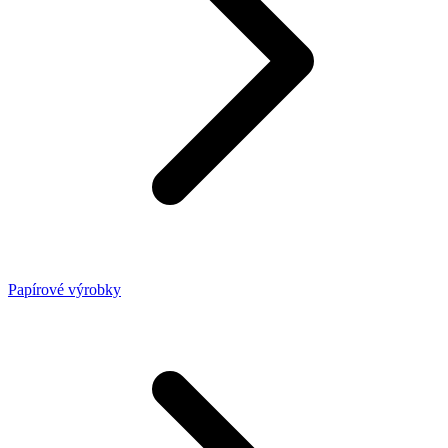
Papírové výrobky