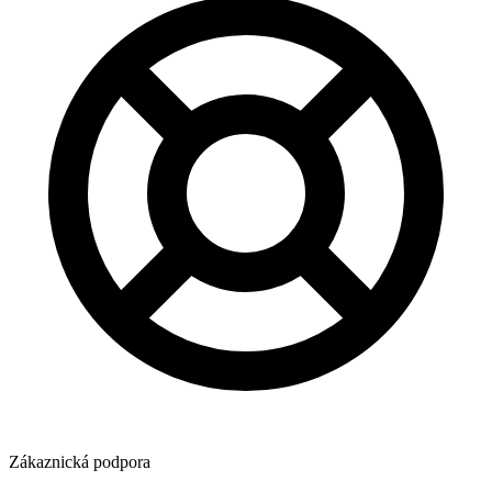
Zákaznická podpora