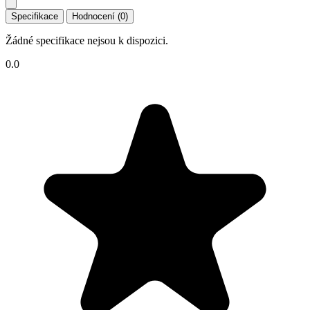
Specifikace
Hodnocení (0)
Žádné specifikace nejsou k dispozici.
0.0