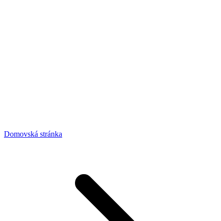
Domovská stránka