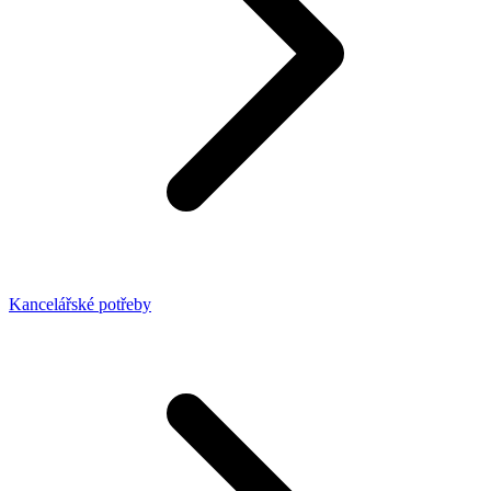
Kancelářské potřeby