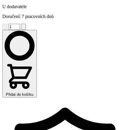
U dodavatele
Doručení: 7 pracovních dnů
Přidat do košíku