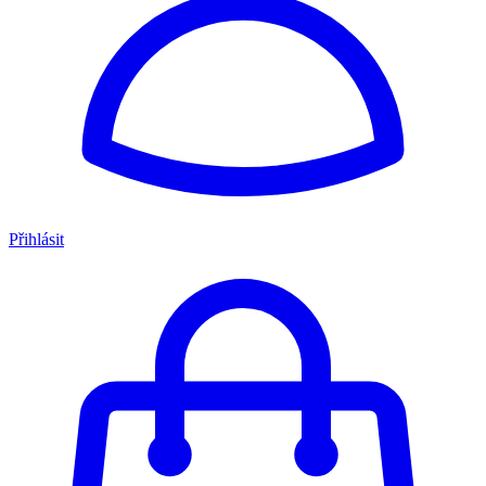
Přihlásit