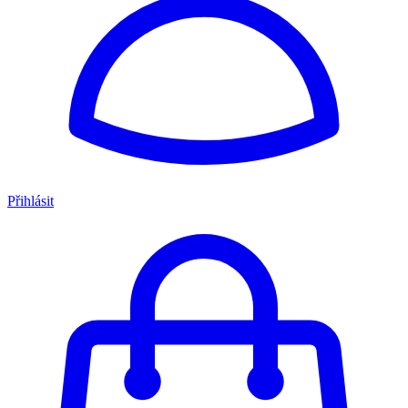
Přihlásit