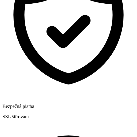
Bezpečná platba
SSL šifrování