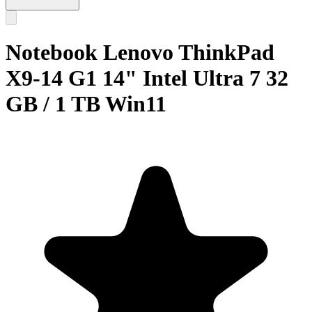
Notebook Lenovo ThinkPad
X9-14 G1 14" Intel Ultra 7 32
GB / 1 TB Win11