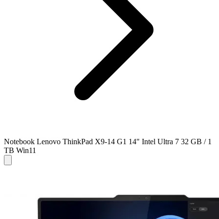
Notebook Lenovo ThinkPad X9-14 G1 14" Intel Ultra 7 32 GB / 1
TB Win11