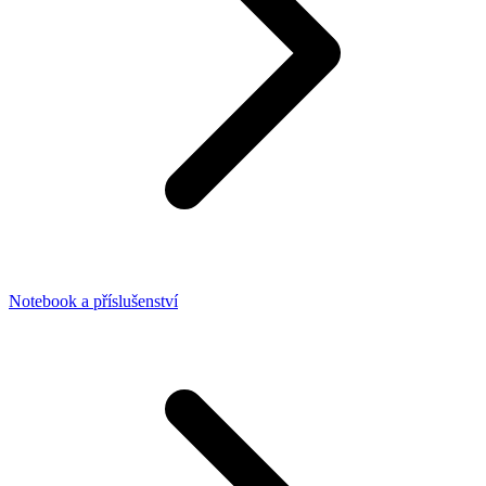
Notebook a příslušenství