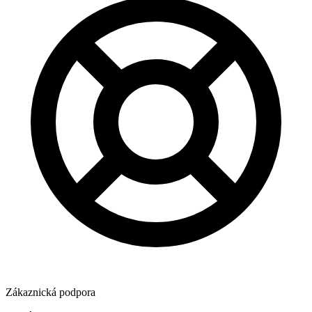
Zákaznická podpora