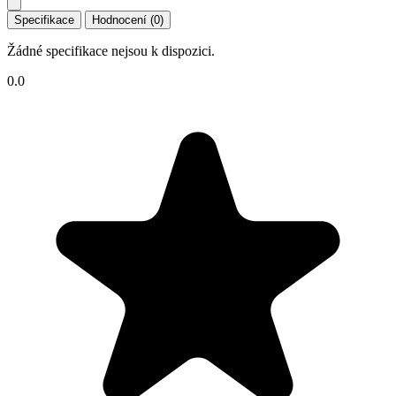
Specifikace
Hodnocení (0)
Žádné specifikace nejsou k dispozici.
0.0