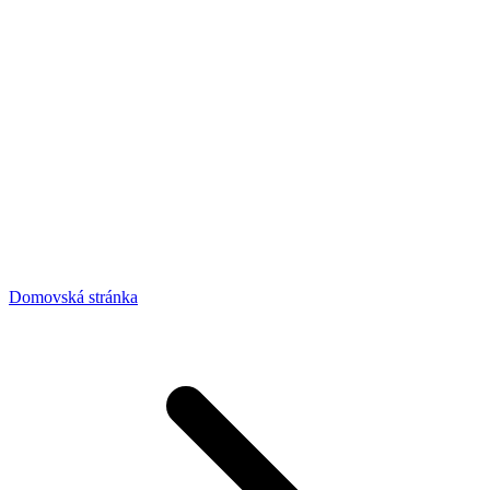
Domovská stránka