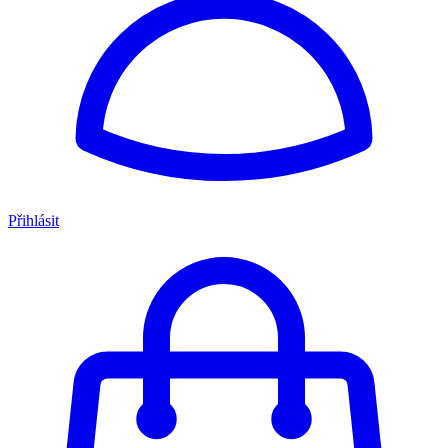
Přihlásit