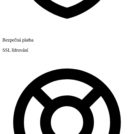
Bezpečná platba
SSL šifrování