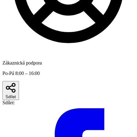
Zákaznická podpora
Po-Pá 8:00 – 16:00
Sdílet
Sdílet: