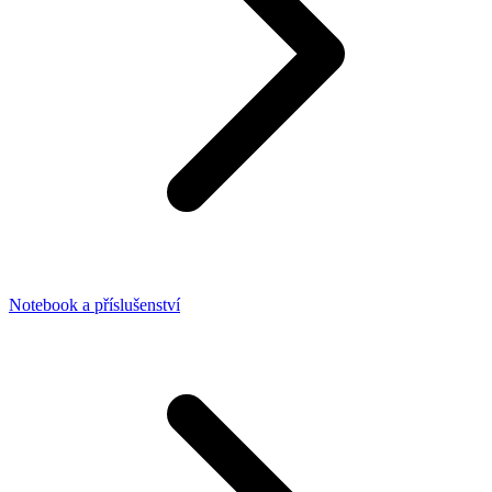
Notebook a příslušenství