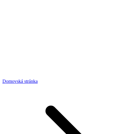
Domovská stránka