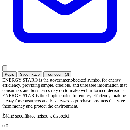
Popis
Specifikace
Hodnocení (0)
ENERGY STAR® is the government-backed symbol for energy
efficiency, providing simple, credible, and unbiased information that
consumers and businesses rely on to make well-informed decisions.
ENERGY STAR is the simple choice for energy efficiency, making
it easy for consumers and businesses to purchase products that save
them money and protect the environment.
Žádné specifikace nejsou k dispozici.
0.0