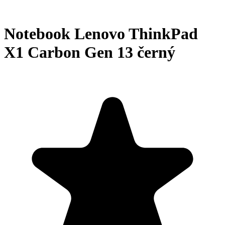
Notebook Lenovo ThinkPad
X1 Carbon Gen 13 černý