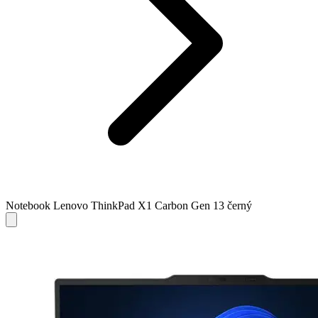
Notebook Lenovo ThinkPad X1 Carbon Gen 13 černý