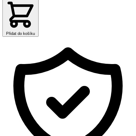
Přidat do košíku