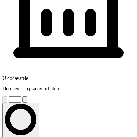
U dodavatele
Doručení: 15 pracovních dnů