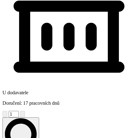
U dodavatele
Doručení: 17 pracovních dnů