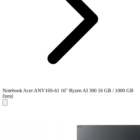
Notebook Acer ANV16S-61 16" Ryzen AI 300 16 GB / 1000 GB
černý