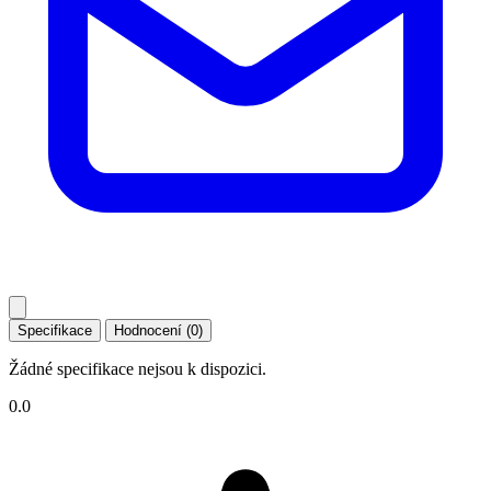
Specifikace
Hodnocení (0)
Žádné specifikace nejsou k dispozici.
0.0