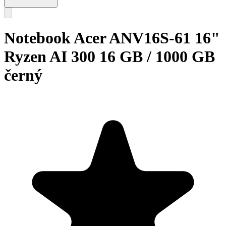
Notebook Acer ANV16S-61 16"
Ryzen AI 300 16 GB / 1000 GB
černý