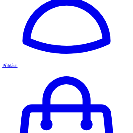
Přihlásit