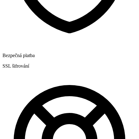
Bezpečná platba
SSL šifrování