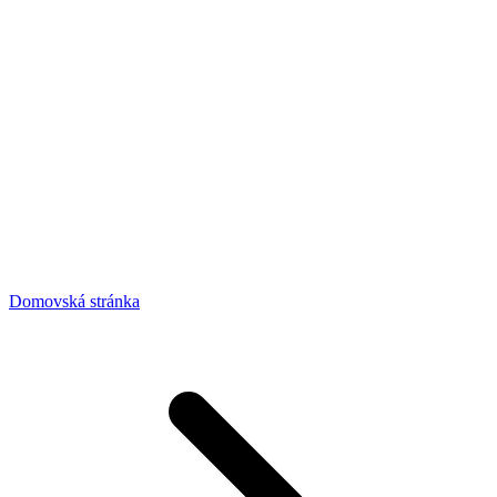
Domovská stránka