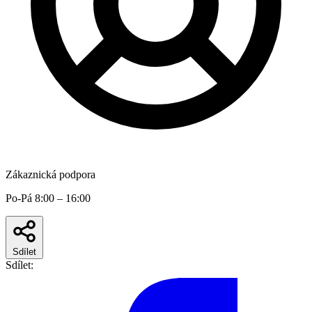
Zákaznická podpora
Po-Pá 8:00 – 16:00
Sdílet
Sdílet: