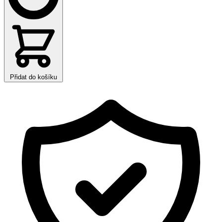
Přidat do košíku