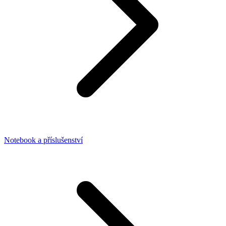
Notebook a příslušenství