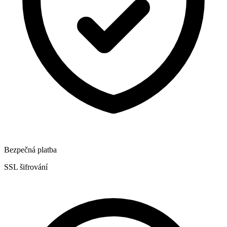
Bezpečná platba
SSL šifrování