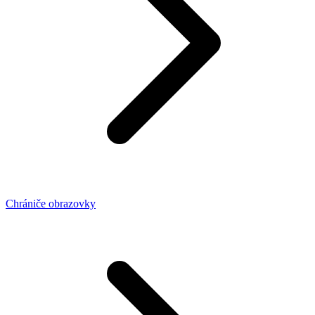
Chrániče obrazovky