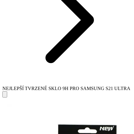
NEJLEPŠÍ TVRZENÉ SKLO 9H PRO SAMSUNG S21 ULTRA