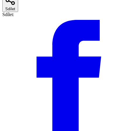
Sdílet
Sdílet: