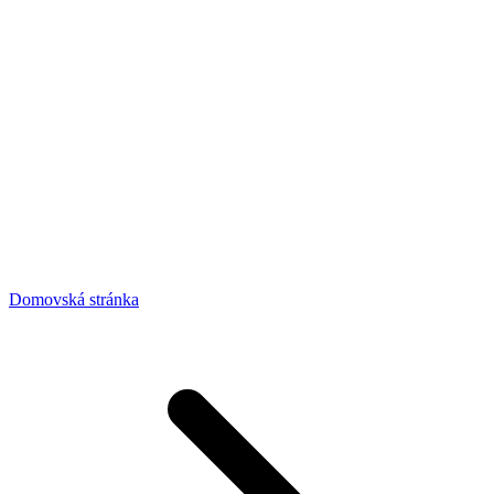
Domovská stránka