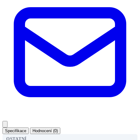
Specifikace
Hodnocení (0)
OSTATNÍ