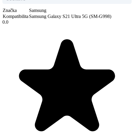
Značka
Samsung
Kompatibilita
Samsung Galaxy S21 Ultra 5G (SM-G998)
0.0