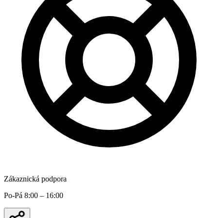
Zákaznická podpora
Po-Pá 8:00 – 16:00