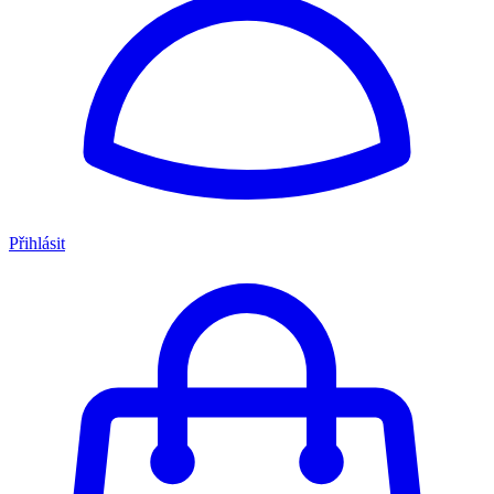
Přihlásit