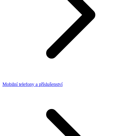
Mobilní telefony a příslušenství