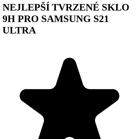
NEJLEPŠÍ TVRZENÉ SKLO
9H PRO SAMSUNG S21
ULTRA