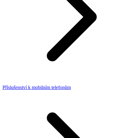
Příslušenství k mobilním telefonům